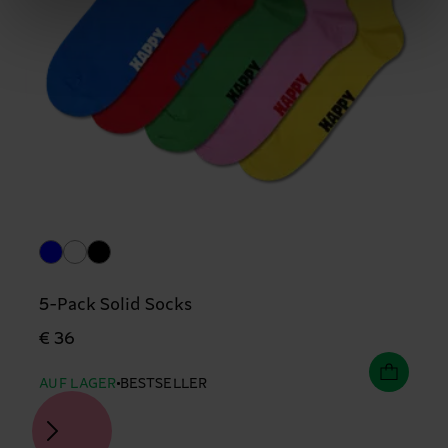
5-Pack Solid Socks
€ 36
AUF LAGER
BESTSELLER