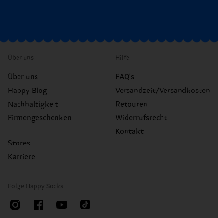
Über uns
Hilfe
Über uns
FAQ's
Happy Blog
Versandzeit/Versandkosten
Nachhaltigkeit
Retouren
Firmengeschenken
Widerrufsrecht
Kontakt
Stores
Karriere
Folge Happy Socks