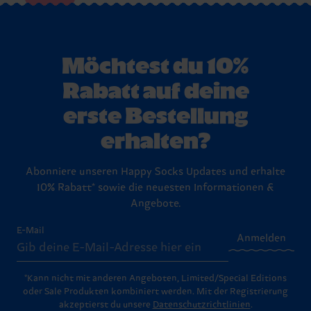
Möchtest du 10%
Rabatt auf deine
erste Bestellung
erhalten?
Abonniere unseren Happy Socks Updates und erhalte
10% Rabatt* sowie die neuesten Informationen &
Angebote.
E-Mail
Anmelden
*Kann nicht mit anderen Angeboten, Limited/Special Editions
oder Sale Produkten kombiniert werden. Mit der Registrierung
akzeptierst du unsere
Datenschutzrichtlinien
.