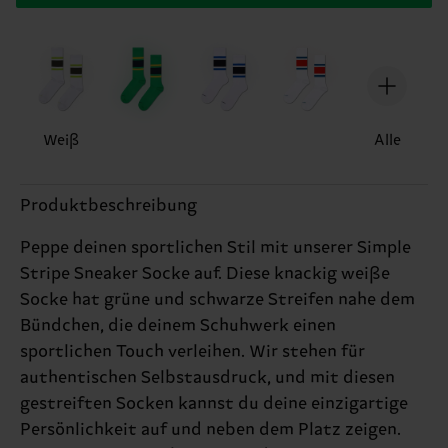
Weiß
Alle
Produktbeschreibung
Peppe deinen sportlichen Stil mit unserer Simple
Stripe Sneaker Socke auf. Diese knackig weiße
Socke hat grüne und schwarze Streifen nahe dem
Bündchen, die deinem Schuhwerk einen
sportlichen Touch verleihen. Wir stehen für
authentischen Selbstausdruck, und mit diesen
gestreiften Socken kannst du deine einzigartige
Persönlichkeit auf und neben dem Platz zeigen.