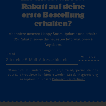
Rabatt auf deine
erste Bestellung
erhalten?
Abonniere unseren Happy Socks Updates und erhalte
10% Rabatt* sowie die neuesten Informationen &
Angebote.
E-Mail
Anmelden
*Kann nicht mit anderen Angeboten, Limited/Special Editions
oder Sale Produkten kombiniert werden. Mit der Registrierung
akzeptierst du unsere
Datenschutzrichtlinien
.