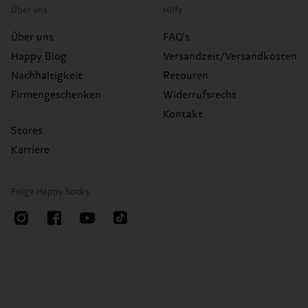
Über uns
Hilfe
Über uns
FAQ's
Happy Blog
Versandzeit/Versandkosten
Nachhaltigkeit
Retouren
Firmengeschenken
Widerrufsrecht
Kontakt
Stores
Karriere
Folge Happy Socks