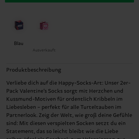
Blau
Ausverkauft
Produktbeschreibung
Verliebe dich auf die Happy-Socks-Art: Unser 2er-
Pack Valentine’s Socks sorgt mit Herzchen und
Kussmund-Motiven für ordentlich Kribbeln im
Liebesleben – perfekt für alle Turteltauben im
Partnerlook. Zeig der Welt, wie groß deine Gefühle
sind: Mit diesen verspielten Socken setzt du ein
Statement, das so leicht bleibt wie die Liebe