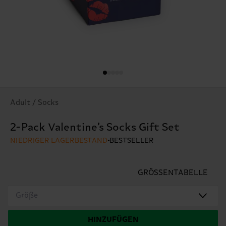
Adult / Socks
2-Pack Valentine’s Socks Gift Set
NIEDRIGER LAGERBESTAND
BESTSELLER
GRÖSSENTABELLE
Größe
HINZUFÜGEN