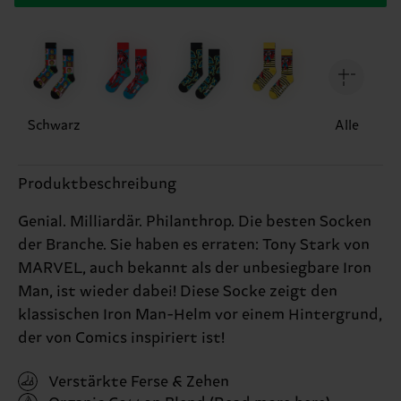
Schwarz
Alle
Produktbeschreibung
Genial. Milliardär. Philanthrop. Die besten Socken
der Branche. Sie haben es erraten: Tony Stark von
MARVEL, auch bekannt als der unbesiegbare Iron
Man, ist wieder dabei! Diese Socke zeigt den
klassischen Iron Man-Helm vor einem Hintergrund,
der von Comics inspiriert ist!
Verstärkte Ferse & Zehen