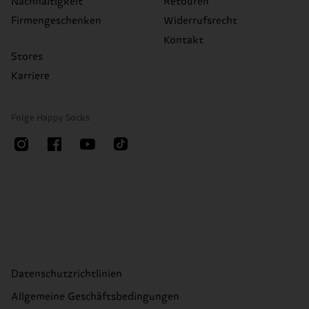
Nachhaltigkeit
Retouren
Firmengeschenken
Widerrufsrecht
Kontakt
Stores
Karriere
Folge Happy Socks
Datenschutzrichtlinien
Allgemeine Geschäftsbedingungen