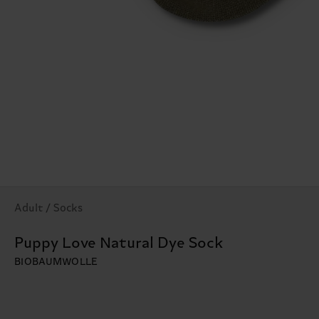
Adult / Socks
Puppy Love Natural Dye Sock
BIOBAUMWOLLE