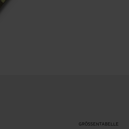
GRÖSSENTABELLE