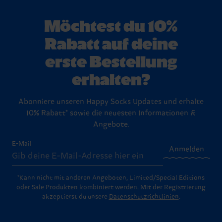
Möchtest du 10%
Rabatt auf deine
erste Bestellung
erhalten?
Abonniere unseren Happy Socks Updates und erhalte
10% Rabatt* sowie die neuesten Informationen &
Angebote.
E-Mail
Anmelden
*Kann nicht mit anderen Angeboten, Limited/Special Editions
oder Sale Produkten kombiniert werden. Mit der Registrierung
akzeptierst du unsere
Datenschutzrichtlinien
.