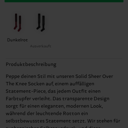
Dunkelrot
Ausverkauft
Produktbeschreibung
Peppe deinen Stil mit unseren Solid Sheer Over
The Knee Socken auf, einem auffälligen
Statement-Piece, das jedem Outfit einen
Farbtupfer verleiht. Das transparente Design
sorgt für einen eleganten, modernen Look,
während der leuchtende Rotton ein
selbstbewusstes Statement setzt. Wir stehen für