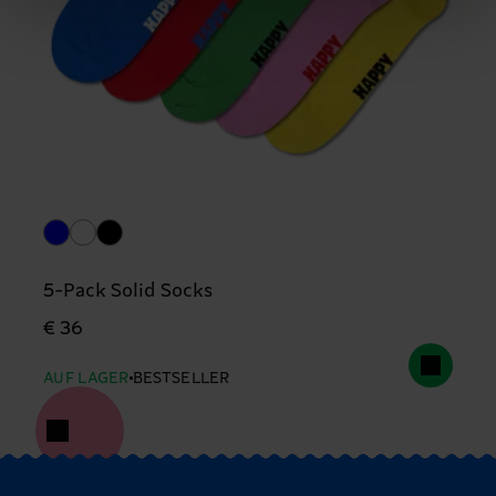
5-Pack Solid Socks
€ 36
AUF LAGER
BESTSELLER