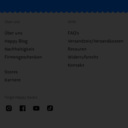
Über uns
Hilfe
Über uns
FAQ's
Happy Blog
Versandzeit/Versandkosten
Nachhaltigkeit
Retouren
Firmengeschenken
Widerrufsrecht
Kontakt
Stores
Karriere
Folge Happy Socks