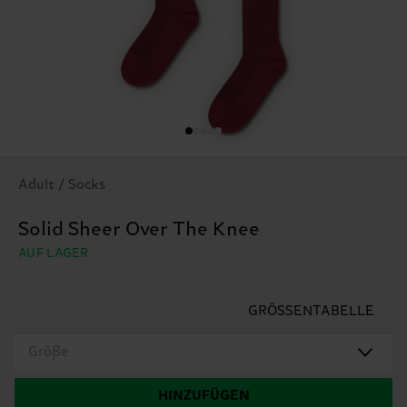
Adult / Socks
Solid Sheer Over The Knee
AUF LAGER
GRÖSSENTABELLE
Größe
HINZUFÜGEN