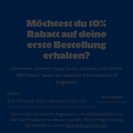
Möchtest du 10%
Rabatt auf deine
erste Bestellung
erhalten?
Abonniere unseren Happy Socks Updates und erhalte
10% Rabatt* sowie die neuesten Informationen &
Angebote.
E-Mail
Anmelden
*Kann nicht mit anderen Angeboten, Limited/Special Editions
oder Sale Produkten kombiniert werden. Mit der Registrierung
akzeptierst du unsere
Datenschutzrichtlinien
.