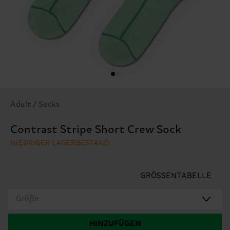
Adult / Socks
Contrast Stripe Short Crew Sock
NIEDRIGER LAGERBESTAND
GRÖSSENTABELLE
Größe
HINZUFÜGEN