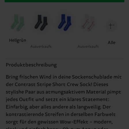
Hellgrün
Alle
Ausverkauft
Ausverkauft
Produktbeschreibung
Bring frischen Wind in deine Sockenschublade mit
der Contrast Stripe Short Crew Sock! Dieses
stylishe Paar aus atmungsaktivem Material pimpt
jedes Outfit und setzt ein klares Statement:
Einfarbig, aber alles andere als langweilig. Der
kontrastierende Streifen in derselben Farbwelt
sorgt für den gewissen Wow-Effekt – modern,