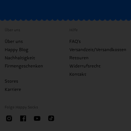
Über uns
Hilfe
Über uns
FAQ's
Happy Blog
Versandzeit/Versandkosten
Nachhaltigkeit
Retouren
Firmengeschenken
Widerrufsrecht
Kontakt
Stores
Karriere
Folge Happy Socks