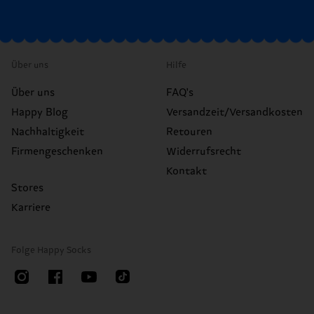
Über uns
Hilfe
Über uns
FAQ's
Happy Blog
Versandzeit/Versandkosten
Nachhaltigkeit
Retouren
Firmengeschenken
Widerrufsrecht
Kontakt
Stores
Karriere
Folge Happy Socks