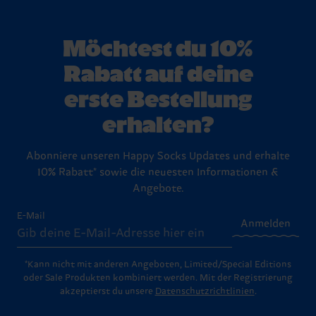
Möchtest du 10%
Rabatt auf deine
erste Bestellung
erhalten?
Abonniere unseren Happy Socks Updates und erhalte
10% Rabatt* sowie die neuesten Informationen &
Angebote.
E-Mail
Anmelden
*Kann nicht mit anderen Angeboten, Limited/Special Editions
oder Sale Produkten kombiniert werden. Mit der Registrierung
akzeptierst du unsere
Datenschutzrichtlinien
.