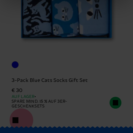
3-Pack Blue Cats Socks Gift Set
€ 30
AUF LAGER
SPARE MIND. 15 % AUF 3ER-
GESCHENKSETS