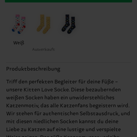
Weiß
Ausverkauft
Produktbeschreibung
Triff den perfekten Begleiter für deine Füße –
unsere Kitten Love Socke. Diese bezaubernden
weißen Socken haben ein unwiderstehliches
Katzenmotiv, das alle Katzenfans begeistern wird.
Wir stehen für authentischen Selbstausdruck, und
mit diesen niedlichen Socken kannst du deine
Liebe zu Katzen auf eine lustige und verspielte