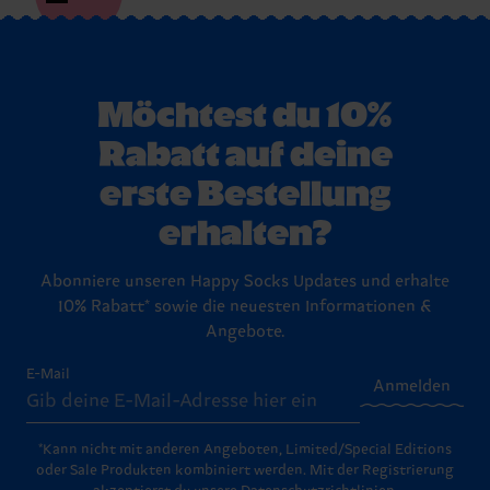
Möchtest du 10%
Rabatt auf deine
erste Bestellung
erhalten?
Abonniere unseren Happy Socks Updates und erhalte
10% Rabatt* sowie die neuesten Informationen &
Angebote.
E-Mail
Anmelden
*Kann nicht mit anderen Angeboten, Limited/Special Editions
oder Sale Produkten kombiniert werden. Mit der Registrierung