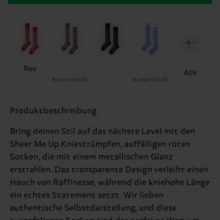
Rot
Alle
Ausverkauft
Ausverkauft
Produktbeschreibung
Bring deinen Stil auf das nächste Level mit den
Sheer Me Up Kniestrümpfen, auffälligen roten
Socken, die mit einem metallischen Glanz
erstrahlen. Das transparente Design verleiht einen
Hauch von Raffinesse, während die kniehohe Länge
ein echtes Statement setzt. Wir lieben
authentische Selbstdarstellung, und diese