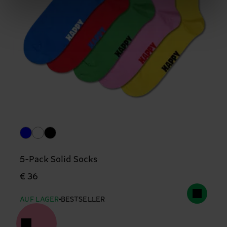
5-Pack Solid Socks
€ 36
AUF LAGER
BESTSELLER