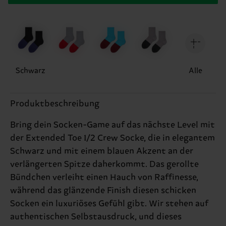
Schwarz
Alle
Produktbeschreibung
Bring dein Socken-Game auf das nächste Level mit
der Extended Toe 1/2 Crew Socke, die in elegantem
Schwarz und mit einem blauen Akzent an der
verlängerten Spitze daherkommt. Das gerollte
Bündchen verleiht einen Hauch von Raffinesse,
während das glänzende Finish diesen schicken
Socken ein luxuriöses Gefühl gibt. Wir stehen auf
authentischen Selbstausdruck, und dieses