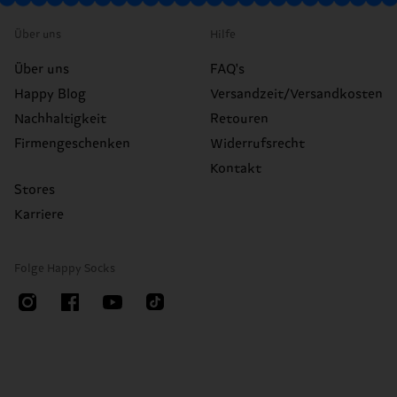
Über uns
Hilfe
Über uns
FAQ's
Happy Blog
Versandzeit/Versandkosten
Nachhaltigkeit
Retouren
Firmengeschenken
Widerrufsrecht
Kontakt
Stores
Karriere
Folge Happy Socks