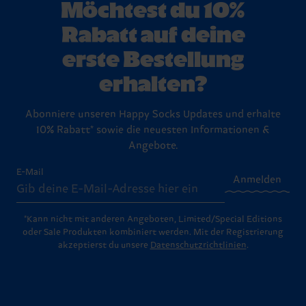
Möchtest du 10%
Rabatt auf deine
erste Bestellung
erhalten?
Abonniere unseren Happy Socks Updates und erhalte
10% Rabatt* sowie die neuesten Informationen &
Angebote.
E-Mail
Anmelden
*Kann nicht mit anderen Angeboten, Limited/Special Editions
oder Sale Produkten kombiniert werden. Mit der Registrierung
akzeptierst du unsere
Datenschutzrichtlinien
.