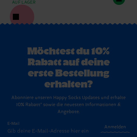
AUF LAGER
Möchtest du 10%
Rabatt auf deine
erste Bestellung
erhalten?
Abonniere unseren Happy Socks Updates und erhalte
10% Rabatt* sowie die neuesten Informationen &
Angebote.
E-Mail
Anmelden