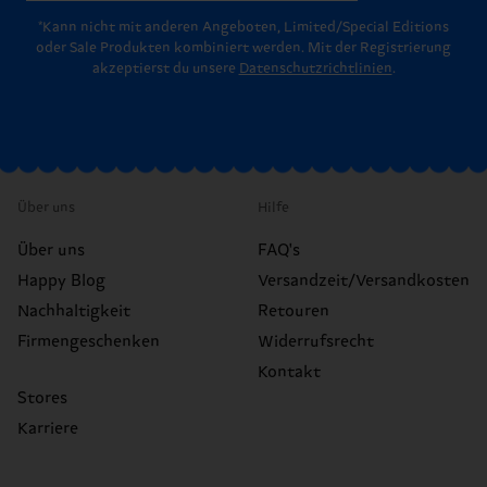
*Kann nicht mit anderen Angeboten, Limited/Special Editions
oder Sale Produkten kombiniert werden. Mit der Registrierung
akzeptierst du unsere
Datenschutzrichtlinien
.
Über uns
Hilfe
Über uns
FAQ's
Happy Blog
Versandzeit/Versandkosten
Nachhaltigkeit
Retouren
Firmengeschenken
Widerrufsrecht
Kontakt
Stores
Karriere