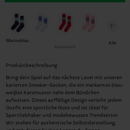
Marineblau
Alle
Ausverkauft
Produktbeschreibung
Bring dein Spiel auf das nächste Level mit unseren
karierten Sneaker-Socken, die ein markantes blau-
weißes Karomuster nahe dem Bündchen
aufweisen. Dieses auffällige Design verleiht jedem
Outfit eine sportliche Note und ist ideal für
Sportliebhaber und modebewusste Trendsetter.
Wir stehen für authentische Selbstdarstellung,