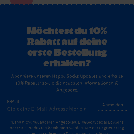
Möchtest du 10%
Rabatt auf deine
erste Bestellung
erhalten?
Abonniere unseren Happy Socks Updates und erhalte
10% Rabatt* sowie die neuesten Informationen &
Angebote.
E-Mail
Anmelden
*Kann nicht mit anderen Angeboten, Limited/Special Editions
oder Sale Produkten kombiniert werden. Mit der Registrierung
akzeptierst du unsere
Datenschutzrichtlinien
.