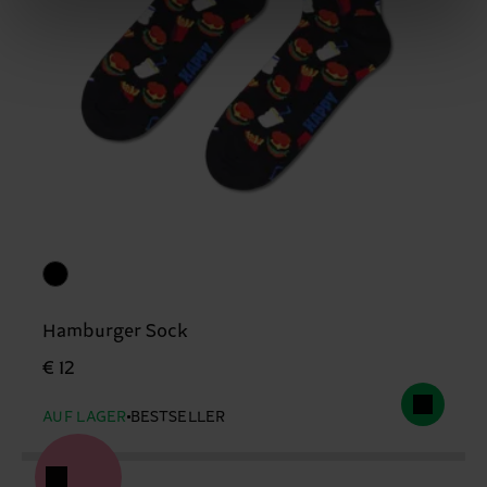
Hamburger Sock
€ 12
AUF LAGER
BESTSELLER