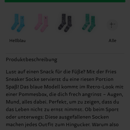
Hellblau
Alle
Produktbeschreibung
Lust auf einen Snack für die Füße? Mit der Fries
Sneaker Socke servierst du eine riesen Portion
Spaß! Das blaue Modell kommt im Retro-Look mit
einer Pommesbox, die dich frech angrinst – Augen,
Mund, alles dabei. Perfekt, um zu zeigen, dass du
das Leben nicht zu ernst nimmst. Ob beim Sport
oder unterwegs: Diese ausgefallenen Socken
machen jedes Outfit zum Hingucker. Warum also