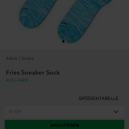
Adult / Socks
Fries Sneaker Sock
AUF LAGER
GRÖSSENTABELLE
Größe
HINZUFÜGEN