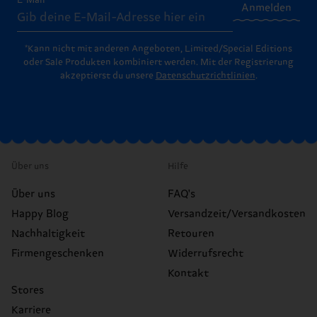
E-Mail
Anmelden
*Kann nicht mit anderen Angeboten, Limited/Special Editions
oder Sale Produkten kombiniert werden. Mit der Registrierung
akzeptierst du unsere
Datenschutzrichtlinien
.
Über uns
Hilfe
Über uns
FAQ's
Happy Blog
Versandzeit/Versandkosten
Nachhaltigkeit
Retouren
Firmengeschenken
Widerrufsrecht
Kontakt
Stores
Karriere