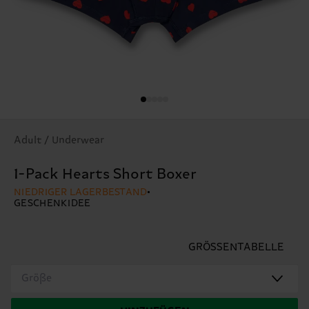
Adult / Underwear
1-Pack Hearts Short Boxer
NIEDRIGER LAGERBESTAND
GESCHENKIDEE
GRÖSSENTABELLE
Größe