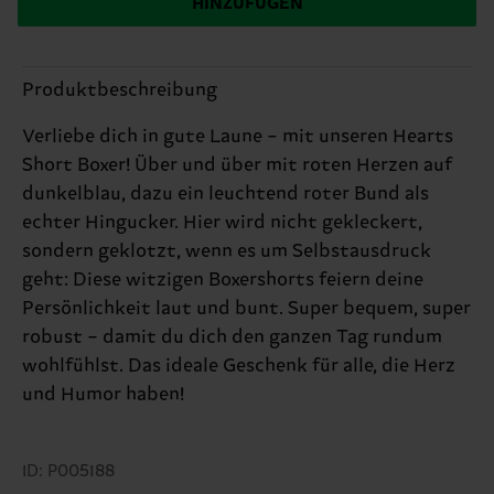
HINZUFÜGEN
Produktbeschreibung
Verliebe dich in gute Laune – mit unseren Hearts
Short Boxer! Über und über mit roten Herzen auf
dunkelblau, dazu ein leuchtend roter Bund als
echter Hingucker. Hier wird nicht gekleckert,
sondern geklotzt, wenn es um Selbstausdruck
geht: Diese witzigen Boxershorts feiern deine
Persönlichkeit laut und bunt. Super bequem, super
robust – damit du dich den ganzen Tag rundum
wohlfühlst. Das ideale Geschenk für alle, die Herz
und Humor haben!
ID: P005188