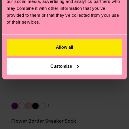
our social media, advertising and analytics partners who
may combine it with other information that you’ve
provided to them or that they’ve collected from your use
of their services.
Allow all
Customize
+1
Flower Border Sneaker Sock