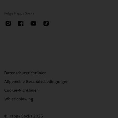
Folge Happy Socks
Datenschutzrichtlinien
Allgemeine Geschäftsbedingungen
Cookie-Richtlinien
Whistleblowing
© Happy Socks 2025