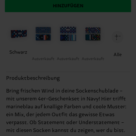
HINZUFÜGEN
Schwarz
Alle
Ausverkauft
Ausverkauft
Ausverkauft
Produktbeschreibung
Bring frischen Wind in deine Sockenschublade –
mit unserem 4er-Geschenkset in Navy! Hier trifft
marineblau auf knallige Farben und coole Muster:
ein Mix, der jedem Outfit das gewisse Etwas
verpasst. Ob Statement oder Understatement –
mit diesen Socken kannst du zeigen, wer du bist.