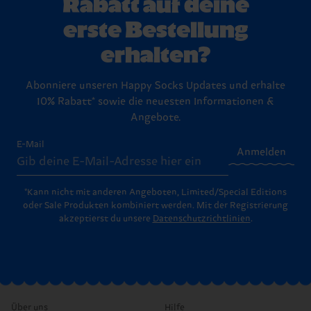
Rabatt auf deine
erste Bestellung
erhalten?
Abonniere unseren Happy Socks Updates und erhalte
10% Rabatt* sowie die neuesten Informationen &
Angebote.
E-Mail
Anmelden
*Kann nicht mit anderen Angeboten, Limited/Special Editions
oder Sale Produkten kombiniert werden. Mit der Registrierung
akzeptierst du unsere
Datenschutzrichtlinien
.
Über uns
Hilfe