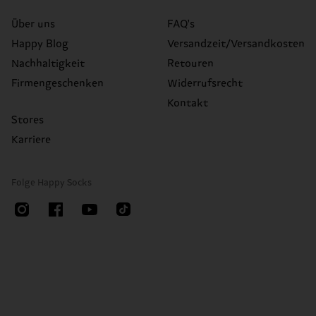
Über uns
FAQ's
Happy Blog
Versandzeit/Versandkosten
Nachhaltigkeit
Retouren
Firmengeschenken
Widerrufsrecht
Kontakt
Stores
Karriere
Folge Happy Socks