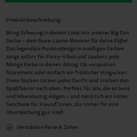
Produktbeschreibung
Bring Schwung in deinen Look mit unserer Big Dot
Socke – dem Gute-Laune-Booster für deine Füße!
Das legendäre Punktedesign in knalligen Farben
sorgt sofort für Party-Vibes und zaubert jede
Menge Farbe in deinen Alltag. Ob verspieltes
Statement oder einfach ein fröhlicher Hingucker:
Diese Socken rocken jedes Outfit und treiben den
Spaßfaktor nach oben. Perfekt für alle, die es bunt
und lebenslustig mögen – und natürlich ein tolles
Geschenk für Freund*innen, die immer für eine
Überraschung gut sind!
Verstärkte Ferse & Zehen