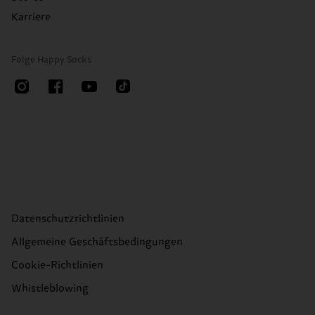
Karriere
Folge Happy Socks
Datenschutzrichtlinien
Allgemeine Geschäftsbedingungen
Cookie-Richtlinien
Whistleblowing