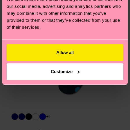
am häufigsten gestellten Fragen.
our social media, advertising and analytics partners who
may combine it with other information that you’ve
provided to them or that they’ve collected from your use
of their services.
Allow all
Customize
+1