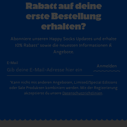
Rabatt auf deine
erste Bestellung
erhalten?
Abonniere unseren Happy Socks Updates und erhalte
10% Rabatt* sowie die neuesten Informationen &
Angebote.
E-Mail
Anmelden
*Kann nicht mit anderen Angeboten, Limited/Special Editions
oder Sale Produkten kombiniert werden. Mit der Registrierung
akzeptierst du unsere
Datenschutzrichtlinien
.