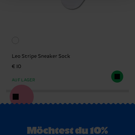
Leo Stripe Sneaker Sock
€ 10
AUF LAGER
Möchtest du 10%