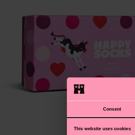
Consent
This website uses cookies