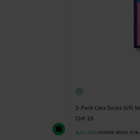
2-Pack Cats Socks Gift S
CHF 25
AUF LAGER
SPARE MIND. 10 