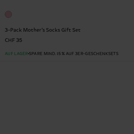
3-Pack Mother’s Socks Gift Set
CHF 35
AUF LAGER
SPARE MIND. 15 % AUF 3ER-GESCHENKSETS