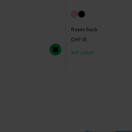
Roses Sock
CHF 15
AUF LAGER