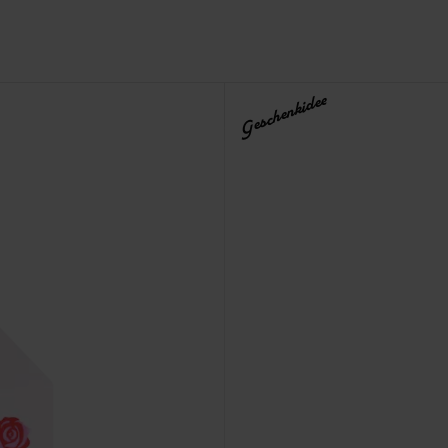
Geschenkidee