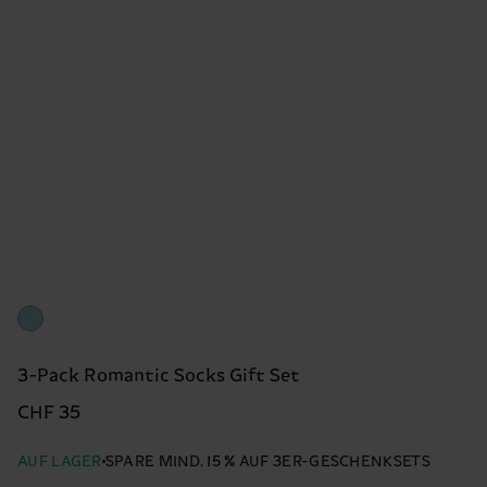
3-Pack Romantic Socks Gift Set
CHF 35
AUF LAGER
SPARE MIND. 15 % AUF 3ER-GESCHENKSETS