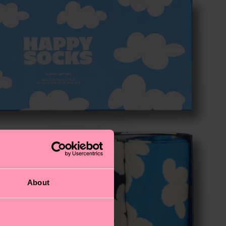
About