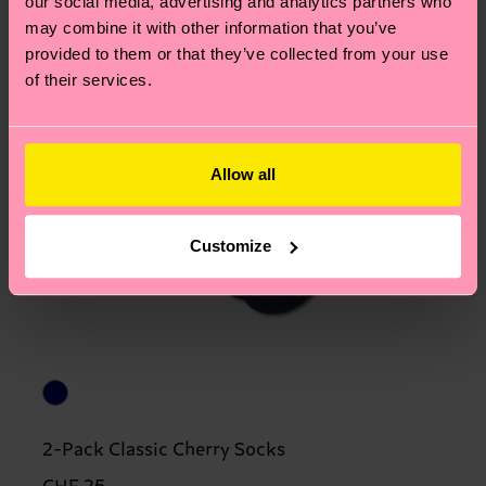
our social media, advertising and analytics partners who
may combine it with other information that you’ve
provided to them or that they’ve collected from your use
of their services.
Allow all
Customize
2-Pack Classic Cherry Socks