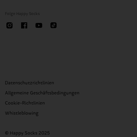
Folge Happy Socks
Datenschutzrichtlinien
Allgemeine Geschäftsbedingungen
Cookie-Richtlinien
Whistleblowing
© Happy Socks 2025