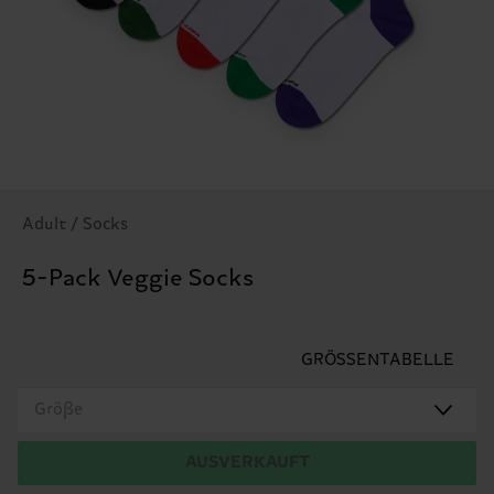
Adult / Socks
5-Pack Veggie Socks
GRÖSSENTABELLE
Größe
AUSVERKAUFT