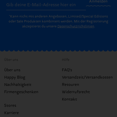
Anmelden
*Kann nicht mit anderen Angeboten, Limited/Special Editions
oder Sale Produkten kombiniert werden. Mit der Registrierung
akzeptierst du unsere
Datenschutzrichtlinien
.
Über uns
Hilfe
Über uns
FAQ's
Happy Blog
Versandzeit/Versandkosten
Nachhaltigkeit
Retouren
Firmengeschenken
Widerrufsrecht
Kontakt
Stores
Karriere