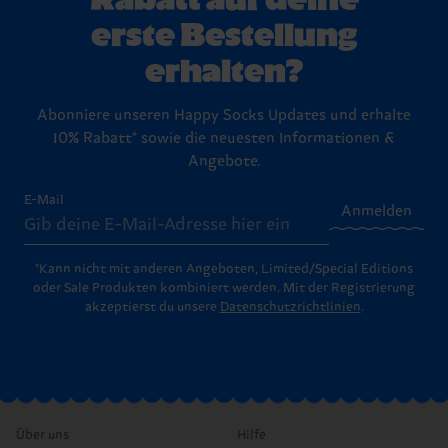
erste Bestellung
erhalten?
Abonniere unseren Happy Socks Updates und erhalte
10% Rabatt* sowie die neuesten Informationen &
Angebote.
E-Mail
Anmelden
*Kann nicht mit anderen Angeboten, Limited/Special Editions
oder Sale Produkten kombiniert werden. Mit der Registrierung
akzeptierst du unsere
Datenschutzrichtlinien
.
Über uns
Hilfe