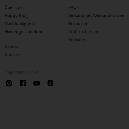
Über uns
FAQ's
Happy Blog
Versandzeit/Versandkosten
Nachhaltigkeit
Retouren
Firmengeschenken
Widerrufsrecht
Kontakt
Stores
Karriere
Folge Happy Socks