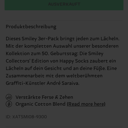
AUSVERKAUFT
Produktbeschreibung
Dieses Smiley 3er-Pack bringt jeden zum Lächeln.
Mit der kompletten Auswahl unserer besonderen
Kollektion zum 50. Geburtstag: Die Smiley
Collectors' Edition von Happy Socks zaubert ein
Lächeln auf dein Gesicht und an deine Füße. Eine
Zusammenarbeit mit dem weltberühmten
Graffiti-Künstler André Saraiva.
Verstärkte Ferse & Zehen
Organic Cotton Blend
(Read more here)
ID: XATSMI08-9300