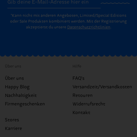
*Kann nicht mit anderen Angeboten, Limited/Special Editions
oder Sale Produkten kombiniert werden. Mit der Registrierung
akzeptierst du unsere
Datenschutzrichtlinien
.
Über uns
Hilfe
Über uns
FAQ's
Happy Blog
Versandzeit/Versandkosten
Nachhaltigkeit
Retouren
Firmengeschenken
Widerrufsrecht
Kontakt
Stores
Karriere