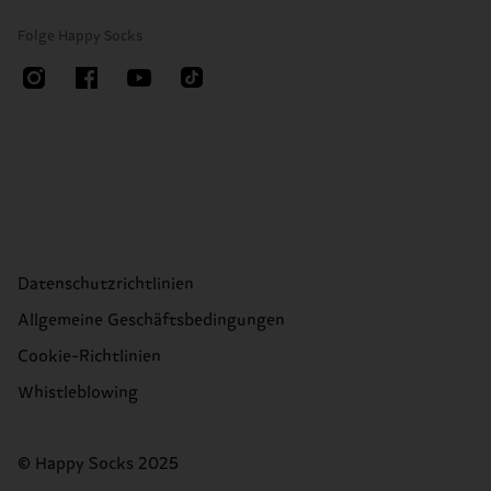
Folge Happy Socks
Datenschutzrichtlinien
Allgemeine Geschäftsbedingungen
Cookie-Richtlinien
Whistleblowing
© Happy Socks 2025