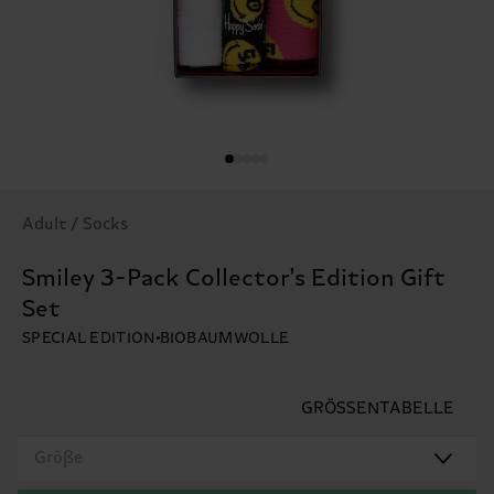
Adult / Socks
Smiley 3-Pack Collector's Edition Gift
Set
SPECIAL EDITION
BIOBAUMWOLLE
GRÖSSENTABELLE
Größe