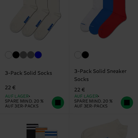
3-Pack Solid Sneaker
3-Pack Solid Socks
Socks
22 €
22 €
AUF LAGER
AUF LAGER
SPARE MIND. 20 %
SPARE MIND. 20 %
AUF 3ER-PACKS
AUF 3ER-PACKS