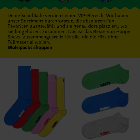
Deine Schublade verdient einen VIP-Bereich. Wir haben
unser Sortiment durchforstet, die absoluten Fan-
Favoriten ausgewählt und sie genau dort platziert, wo
sie hingehören: zusammen. Das ist das Beste von Happy
Socks, zusammengestellt für alle, die die Hits ohne
Füllmaterial wollen.
Multipacks shoppen