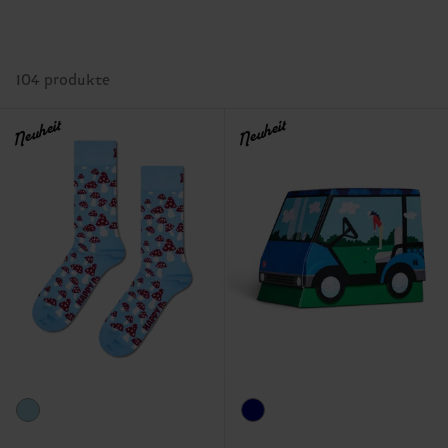
104 produkte
Neuheit
Neuheit