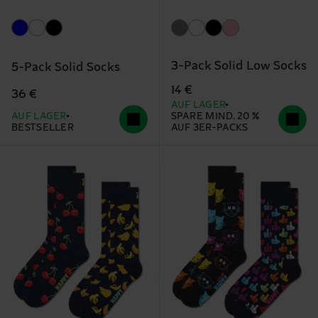
3-Pack Solid Low Socks
5-Pack Solid Socks
14 €
36 €
AUF LAGER
AUF LAGER
SPARE MIND. 20 %
BESTSELLER
AUF 3ER-PACKS