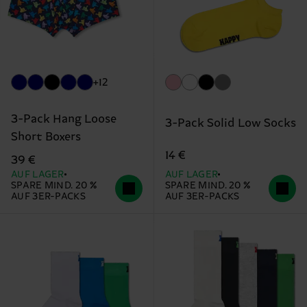
+12
3-Pack Hang Loose
3-Pack Solid Low Socks
Short Boxers
14 €
39 €
AUF LAGER
AUF LAGER
SPARE MIND. 20 %
SPARE MIND. 20 %
AUF 3ER-PACKS
AUF 3ER-PACKS