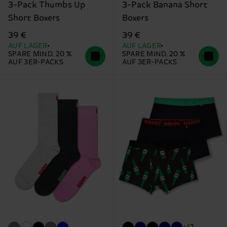
3-Pack Thumbs Up
3-Pack Banana Short
Short Boxers
Boxers
39 €
39 €
AUF LAGER
AUF LAGER
SPARE MIND. 20 %
SPARE MIND. 20 %
AUF 3ER-PACKS
AUF 3ER-PACKS