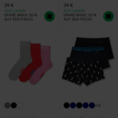
39 €
39 €
AUF LAGER
AUF LAGER
SPARE MIND. 20 %
SPARE MIND. 20 %
AUF 3ER-PACKS
AUF 3ER-PACKS
+12