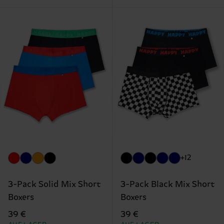
+12
3-Pack Solid Mix Short
3-Pack Black Mix Short
Boxers
Boxers
39 €
39 €