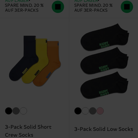
AUF LAGER
AUF LAGER
SPARE MIND. 20 %
SPARE MIND. 20 %
AUF 3ER-PACKS
AUF 3ER-PACKS
3-Pack Solid Short
3-Pack Solid Low Socks
Crew Socks