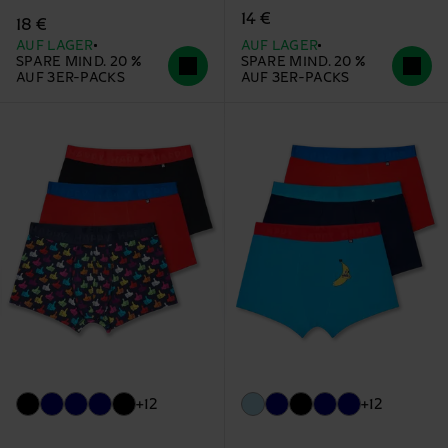
14 €
18 €
AUF LAGER
AUF LAGER
SPARE MIND. 20 %
SPARE MIND. 20 %
AUF 3ER-PACKS
AUF 3ER-PACKS
+12
+12