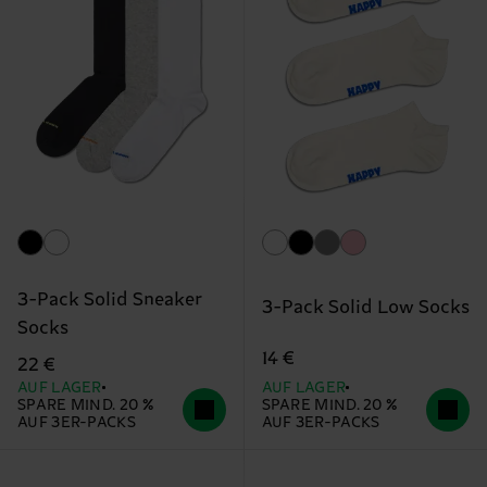
3-Pack Solid Sneaker
3-Pack Solid Low Socks
Socks
14 €
22 €
AUF LAGER
AUF LAGER
SPARE MIND. 20 %
SPARE MIND. 20 %
AUF 3ER-PACKS
AUF 3ER-PACKS