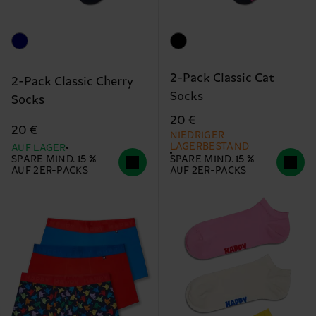
2-Pack Classic Cat
2-Pack Classic Cherry
Socks
Socks
20 €
20 €
NIEDRIGER
LAGERBESTAND
AUF LAGER
SPARE MIND. 15 %
SPARE MIND. 15 %
AUF 2ER-PACKS
AUF 2ER-PACKS