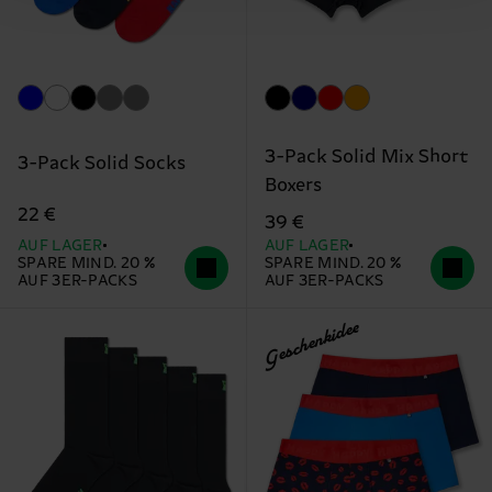
3-Pack Solid Mix Short
3-Pack Solid Socks
Boxers
22 €
39 €
AUF LAGER
AUF LAGER
SPARE MIND. 20 %
SPARE MIND. 20 %
AUF 3ER-PACKS
AUF 3ER-PACKS
Geschenkidee