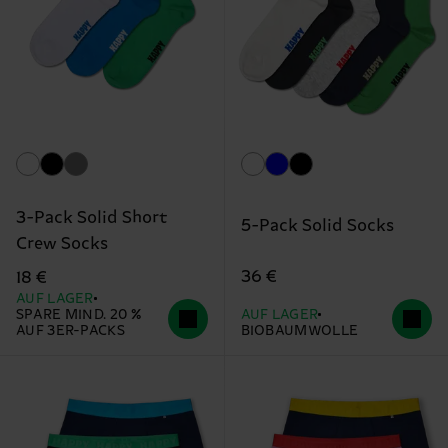
3-Pack Solid Short
5-Pack Solid Socks
Crew Socks
36 €
18 €
AUF LAGER
SPARE MIND. 20 %
AUF LAGER
AUF 3ER-PACKS
BIOBAUMWOLLE