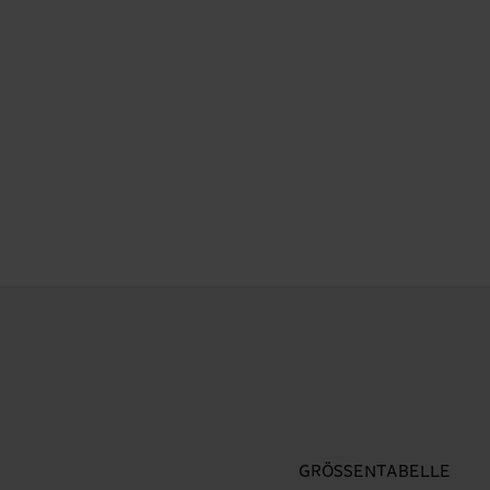
GRÖSSENTABELLE