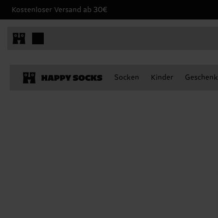
Kostenloser Versand ab 30€
Socken
Kinder
Geschenk