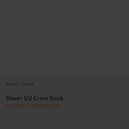
Adult / Socks
Sheer 1/2 Crew Sock
NIEDRIGER LAGERBESTAND