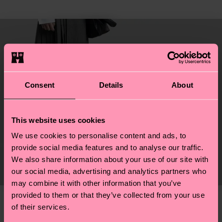
Consent
Details
About
This website uses cookies
We use cookies to personalise content and ads, to
provide social media features and to analyse our traffic.
We also share information about your use of our site with
our social media, advertising and analytics partners who
may combine it with other information that you’ve
provided to them or that they’ve collected from your use
Sneaker Socks
of their services.