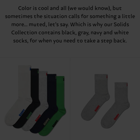
Color is cool and all (we would know), but
sometimes the situation calls for something a little
more... muted, let's say. Which is why our Solids
Collection contains black, gray, navy and white
socks, for when you need to take a step back.