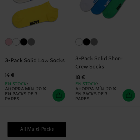
3-Pack Solid Short
3-Pack Solid Low Socks
Crew Socks
14 €
18 €
EN STOCK
EN STOCK
AHORRA MÍN. 20 %
AHORRA MÍN. 20 %
EN PACKS DE 3
EN PACKS DE 3
PARES
PARES
All Multi-Packs