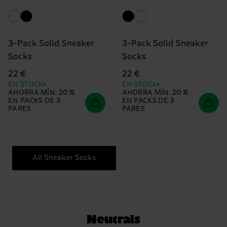
3-Pack Solid Sneaker
3-Pack Solid Sneaker
Socks
Socks
22 €
22 €
EN STOCK
EN STOCK
AHORRA MÍN. 20 %
AHORRA MÍN. 20 %
EN PACKS DE 3
EN PACKS DE 3
PARES
PARES
All Sneaker Socks
Neutrals