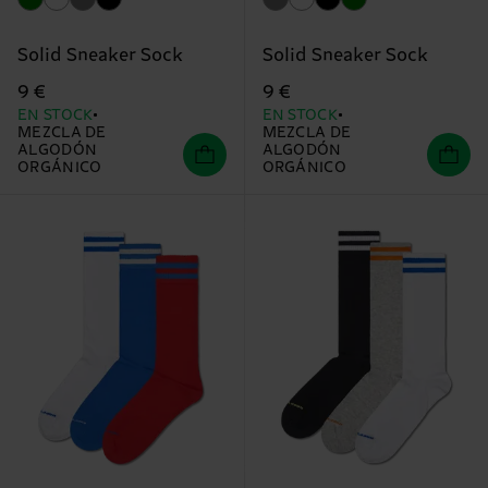
Solid Sneaker Sock
Solid Sneaker Sock
9 €
9 €
EN STOCK
EN STOCK
MEZCLA DE
MEZCLA DE
ALGODÓN
ALGODÓN
ORGÁNICO
ORGÁNICO