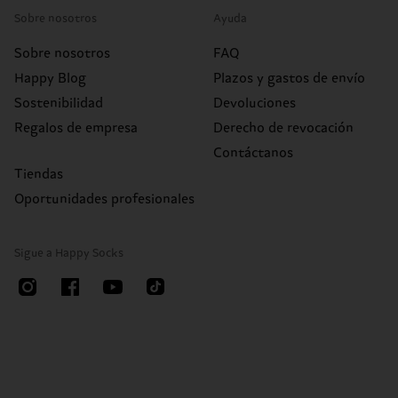
Sobre nosotros
Ayuda
Sobre nosotros
FAQ
Happy Blog
Plazos y gastos de envío
Sostenibilidad
Devoluciones
Regalos de empresa
Derecho de revocación
Contáctanos
Tiendas
Oportunidades profesionales
Sigue a Happy Socks