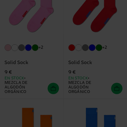
+2
+2
Solid Sock
Solid Sock
9 €
9 €
EN STOCK
EN STOCK
MEZCLA DE
MEZCLA DE
ALGODÓN
ALGODÓN
ORGÁNICO
ORGÁNICO