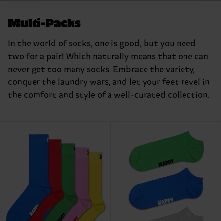
Multi-Packs
In the world of socks, one is good, but you need
two for a pair! Which naturally means that one can
never get too many socks. Embrace the variety,
conquer the laundry wars, and let your feet revel in
the comfort and style of a well-curated collection.