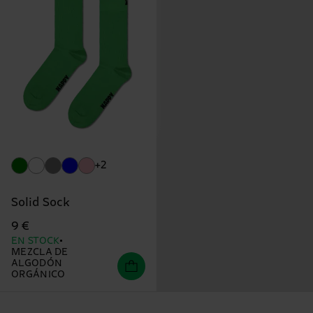
+2
Solid Sock
9 €
EN STOCK
MEZCLA DE
ALGODÓN
ORGÁNICO