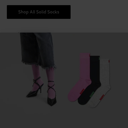
Shop All Solid Socks