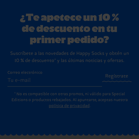
¿Te apetece un 10 %
de descuento en tu
primer pedido?
Suscríbete a las novedades de Happy Socks y obtén un
10 % de descuento* y las últimas noticias y ofertas.
Correo electrónico
Regístrate
* No es compatible con otras promos, ni válido para Special
Editions o productos rebajados. Al apuntarte, aceptas nuestra
política de privacidad
.