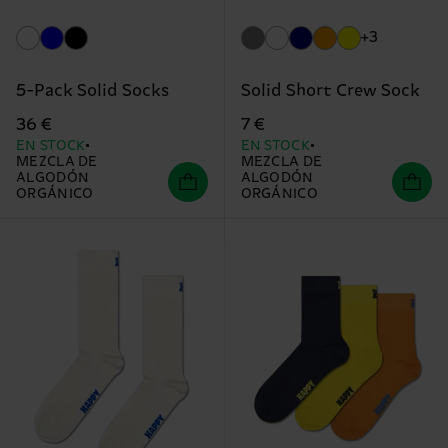
+3
5-Pack Solid Socks
Solid Short Crew Sock
36 €
7 €
EN STOCK
EN STOCK
MEZCLA DE
MEZCLA DE
ALGODÓN
ALGODÓN
ORGÁNICO
ORGÁNICO