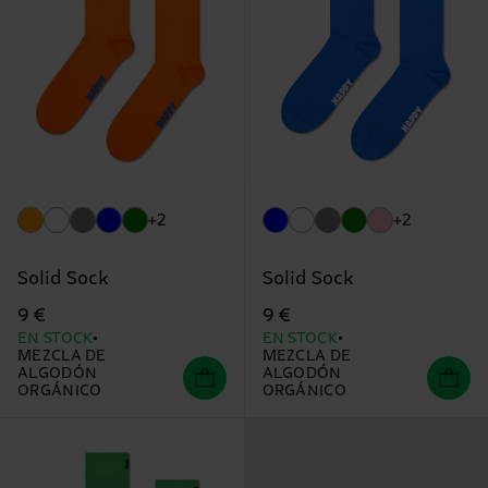
+2
+2
Solid Sock
Solid Sock
9 €
9 €
EN STOCK
EN STOCK
MEZCLA DE
MEZCLA DE
ALGODÓN
ALGODÓN
ORGÁNICO
ORGÁNICO