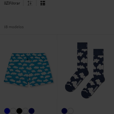
Filtrar
18 modelos