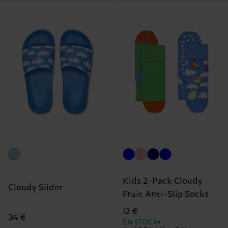
Kids 2-Pack Cloudy
Cloudy Slider
Fruit Anti-Slip Socks
12 €
34 €
EN STOCK