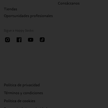
Contáctanos
Tiendas
Oportunidades profesionales
Sigue a Happy Socks
Política de privacidad
Términos y condiciones
Política de cookies