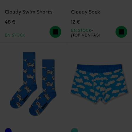
Cloudy Swim Shorts
Cloudy Sock
48 €
12 €
EN STOCK
EN STOCK
¡TOP VENTAS!