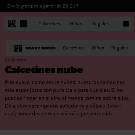
Envío gratuito a partir de 25 EUR
Artícul
Calcetines
Niños
Regalos
Calcetines
Niños
Regalos
Collection
Calcetines nube
Pisa suave, como entre nubes: nuestros calcetines
más esponjosos son puro cielo para tus pies. Si no
puedes flotar en el aire, al menos camina sobre ellos.
Descubre estampados soñadores y déjate llevar:
aquí, soñar despierto está más que permitido.