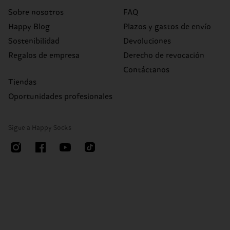
Sobre nosotros
FAQ
Happy Blog
Plazos y gastos de envío
Sostenibilidad
Devoluciones
Regalos de empresa
Derecho de revocación
Contáctanos
Tiendas
Oportunidades profesionales
Sigue a Happy Socks