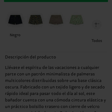
Negro
Todos
Descripción del producto
Llévate el espíritu de las vacaciones a cualquier
parte con un patrón minimalista de palmeras
multicolores distribuidas sobre una base clásica
oscura. Fabricado con un tejido ligero y de secado
rápido ideal para pasar todo el día al sol, este
bañador cuenta con una cómoda cintura elástica y
un práctico bolsillo trasero con cierre de velcro