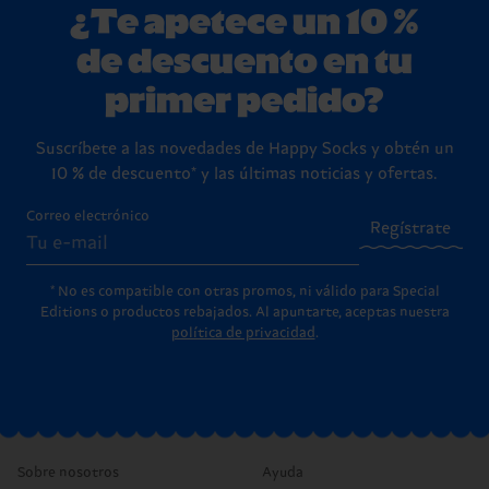
¿Te apetece un 10 %
de descuento en tu
primer pedido?
Suscríbete a las novedades de Happy Socks y obtén un
10 % de descuento* y las últimas noticias y ofertas.
Correo electrónico
Regístrate
* No es compatible con otras promos, ni válido para Special
Editions o productos rebajados. Al apuntarte, aceptas nuestra
política de privacidad
.
Sobre nosotros
Ayuda