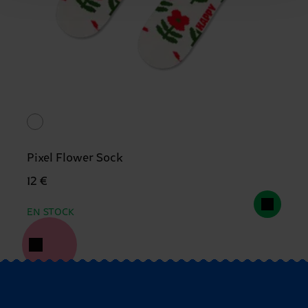
Pixel Flower Sock
12 €
EN STOCK