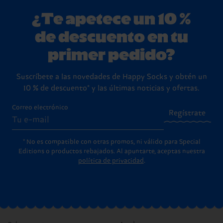
¿Te apetece un 10 %
de descuento en tu
primer pedido?
Suscríbete a las novedades de Happy Socks y obtén un
10 % de descuento* y las últimas noticias y ofertas.
Correo electrónico
Regístrate
* No es compatible con otras promos, ni válido para Special
Editions o productos rebajados. Al apuntarte, aceptas nuestra
política de privacidad
.