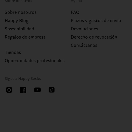
Sobre nosotros
Ayuda
Sobre nosotros
FAQ
Happy Blog
Plazos y gastos de envío
Sostenibilidad
Devoluciones
Regalos de empresa
Derecho de revocación
Contáctanos
Tiendas
Oportunidades profesionales
Sigue a Happy Socks