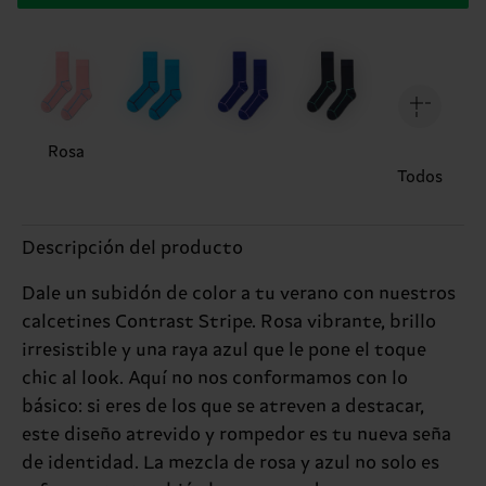
Rosa
Todos
Descripción del producto
Dale un subidón de color a tu verano con nuestros
calcetines Contrast Stripe. Rosa vibrante, brillo
irresistible y una raya azul que le pone el toque
chic al look. Aquí no nos conformamos con lo
básico: si eres de los que se atreven a destacar,
este diseño atrevido y rompedor es tu nueva seña
de identidad. La mezcla de rosa y azul no solo es