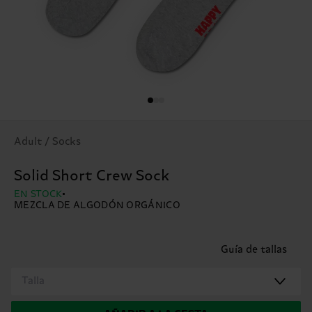
Adult / Socks
Solid Short Crew Sock
EN STOCK
MEZCLA DE ALGODÓN ORGÁNICO
Guía de tallas
Talla