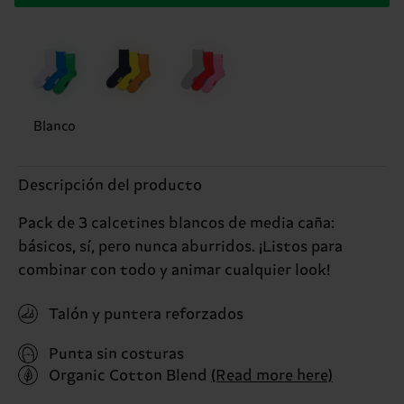
Blanco
Descripción del producto
Pack de 3 calcetines blancos de media caña:
básicos, sí, pero nunca aburridos. ¡Listos para
combinar con todo y animar cualquier look!
Talón y puntera reforzados
Punta sin costuras
Organic Cotton Blend
(Read more here)