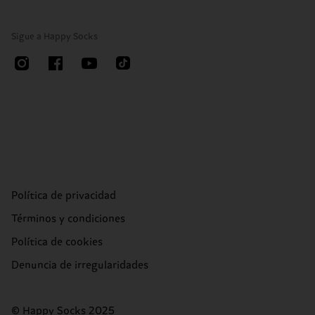
Sigue a Happy Socks
Política de privacidad
Términos y condiciones
Política de cookies
Denuncia de irregularidades
© Happy Socks 2025