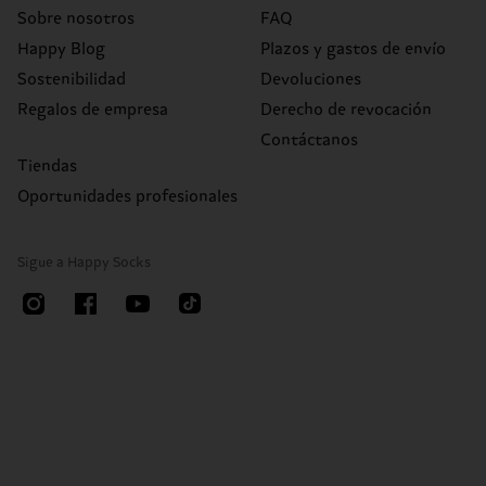
Sobre nosotros
FAQ
Happy Blog
Plazos y gastos de envío
Sostenibilidad
Devoluciones
Regalos de empresa
Derecho de revocación
Contáctanos
Tiendas
Oportunidades profesionales
Sigue a Happy Socks