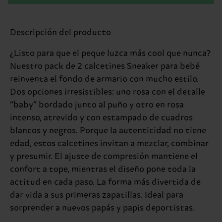
Descripción del producto
¿Listo para que el peque luzca más cool que nunca?
Nuestro pack de 2 calcetines Sneaker para bebé
reinventa el fondo de armario con mucho estilo.
Dos opciones irresistibles: uno rosa con el detalle
“baby” bordado junto al puño y otro en rosa
intenso, atrevido y con estampado de cuadros
blancos y negros. Porque la autenticidad no tiene
edad, estos calcetines invitan a mezclar, combinar
y presumir. El ajuste de compresión mantiene el
confort a tope, mientras el diseño pone toda la
actitud en cada paso. La forma más divertida de
dar vida a sus primeras zapatillas. Ideal para
sorprender a nuevos papás y papis deportistas.