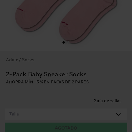
Adult / Socks
2-Pack Baby Sneaker Socks
AHORRA MÍN. 15 % EN PACKS DE 2 PARES
Guía de tallas
Talla
AGOTADO