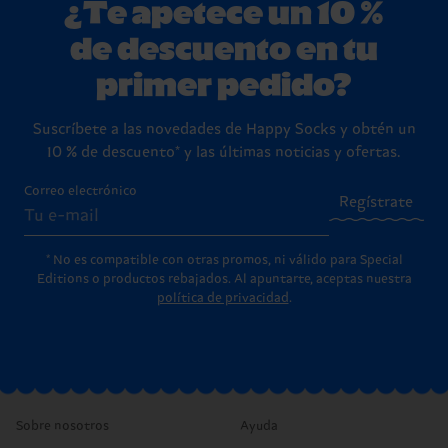
¿Te apetece un 10 %
de descuento en tu
primer pedido?
Suscríbete a las novedades de Happy Socks y obtén un
10 % de descuento* y las últimas noticias y ofertas.
Correo electrónico
Regístrate
* No es compatible con otras promos, ni válido para Special
Editions o productos rebajados. Al apuntarte, aceptas nuestra
política de privacidad
.
Sobre nosotros
Ayuda