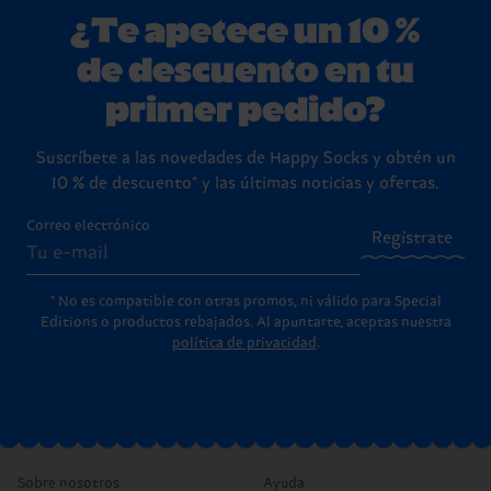
¿Te apetece un 10 %
de descuento en tu
primer pedido?
Suscríbete a las novedades de Happy Socks y obtén un
10 % de descuento* y las últimas noticias y ofertas.
Correo electrónico
Regístrate
* No es compatible con otras promos, ni válido para Special
Editions o productos rebajados. Al apuntarte, aceptas nuestra
política de privacidad
.
Sobre nosotros
Ayuda