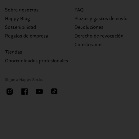
Sobre nosotros
FAQ
Happy Blog
Plazos y gastos de envío
Sostenibilidad
Devoluciones
Regalos de empresa
Derecho de revocación
Contáctanos
Tiendas
Oportunidades profesionales
Sigue a Happy Socks