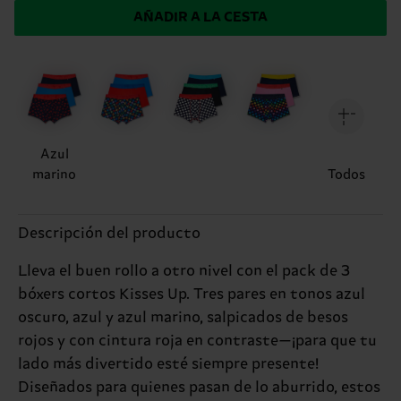
AÑADIR A LA CESTA
Azul
marino
Todos
Descripción del producto
Lleva el buen rollo a otro nivel con el pack de 3
bóxers cortos Kisses Up. Tres pares en tonos azul
oscuro, azul y azul marino, salpicados de besos
rojos y con cintura roja en contraste—¡para que tu
lado más divertido esté siempre presente!
Diseñados para quienes pasan de lo aburrido, estos