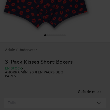
Adult / Underwear
3-Pack Kisses Short Boxers
EN STOCK
AHORRA MÍN. 20 % EN PACKS DE 3
PARES
Guía de tallas
Talla