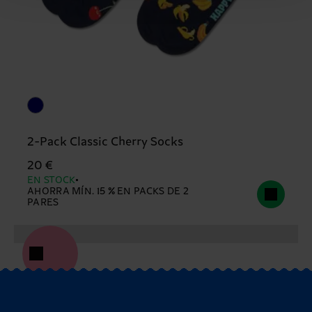
2-Pack Classic Cherry Socks
20 €
EN STOCK
AHORRA MÍN. 15 % EN PACKS DE 2
PARES