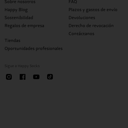
Sobre nosotros
FAQ
Happy Blog
Plazos y gastos de envío
Sostenibilidad
Devoluciones
Regalos de empresa
Derecho de revocación
Contáctanos
Tiendas
Oportunidades profesionales
Sigue a Happy Socks