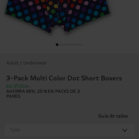
Adult / Underwear
3-Pack Multi Color Dot Short Boxers
EN STOCK
AHORRA MÍN. 20 % EN PACKS DE 3
PARES
Guía de tallas
Talla