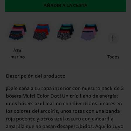
AÑADIR A LA CESTA
Azul
marino
Todos
Descripción del producto
¡Dale caña a tu ropa interior con nuestro pack de 3
bóxers Multi Color Dot! Un trío lleno de energía:
unos bóxers azul marino con divertidos lunares en
los colores del arcoíris, unos rosas con una banda
roja potente y otros azul oscuro con cinturilla
amarilla que no pasan desapercibidos. Aquí lo tuyo