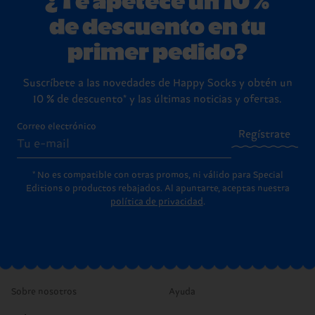
de descuento en tu
primer pedido?
Suscríbete a las novedades de Happy Socks y obtén un
10 % de descuento* y las últimas noticias y ofertas.
Correo electrónico
Regístrate
* No es compatible con otras promos, ni válido para Special
Editions o productos rebajados. Al apuntarte, aceptas nuestra
política de privacidad
.
Sobre nosotros
Ayuda