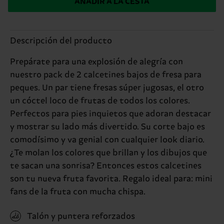
AÑADIR A LA CESTA
Descripción del producto
Prepárate para una explosión de alegría con
nuestro pack de 2 calcetines bajos de fresa para
peques. Un par tiene fresas súper jugosas, el otro
un cóctel loco de frutas de todos los colores.
Perfectos para pies inquietos que adoran destacar
y mostrar su lado más divertido. Su corte bajo es
comodísimo y va genial con cualquier look diario.
¿Te molan los colores que brillan y los dibujos que
te sacan una sonrisa? Entonces estos calcetines
son tu nueva fruta favorita. Regalo ideal para: mini
fans de la fruta con mucha chispa.
Talón y puntera reforzados