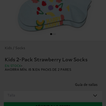
Kids / Socks
Kids 2-Pack Strawberry Low Socks
EN STOCK
AHORRA MÍN. 15 % EN PACKS DE 2 PARES
Guía de tallas
Talla