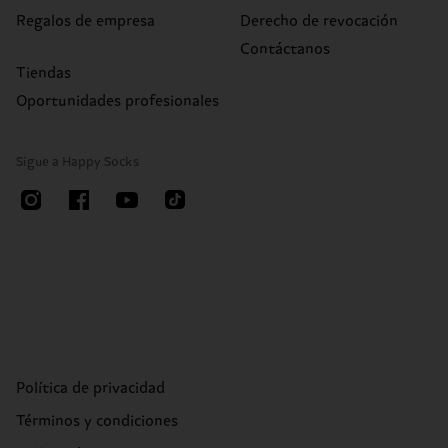
Regalos de empresa
Derecho de revocación
Contáctanos
Tiendas
Oportunidades profesionales
Sigue a Happy Socks
Política de privacidad
Términos y condiciones