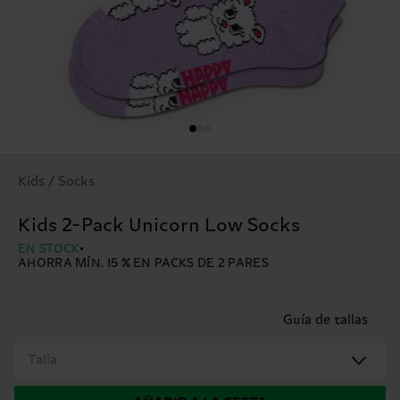
Kids / Socks
Kids 2-Pack Unicorn Low Socks
EN STOCK
AHORRA MÍN. 15 % EN PACKS DE 2 PARES
Guía de tallas
Talla