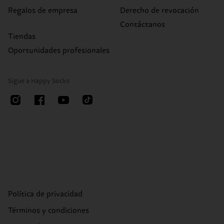
Regalos de empresa
Derecho de revocación
Contáctanos
Tiendas
Oportunidades profesionales
Sigue a Happy Socks
Política de privacidad
Términos y condiciones