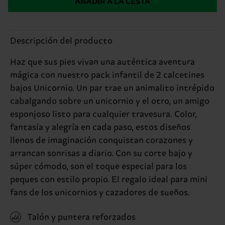
AÑADIR A LA CESTA
Descripción del producto
Haz que sus pies vivan una auténtica aventura
mágica con nuestro pack infantil de 2 calcetines
bajos Unicornio. Un par trae un animalito intrépido
cabalgando sobre un unicornio y el otro, un amigo
esponjoso listo para cualquier travesura. Color,
fantasía y alegría en cada paso, estos diseños
llenos de imaginación conquistan corazones y
arrancan sonrisas a diario. Con su corte bajo y
súper cómodo, son el toque especial para los
peques con estilo propio. El regalo ideal para mini
fans de los unicornios y cazadores de sueños.
Talón y puntera reforzados