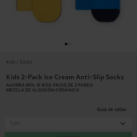
Kids / Socks
Kids 2-Pack Ice Cream Anti-Slip Socks
AHORRA MÍN. 15 % EN PACKS DE 2 PARES
MEZCLA DE ALGODÓN ORGÁNICO
Guía de tallas
Talla