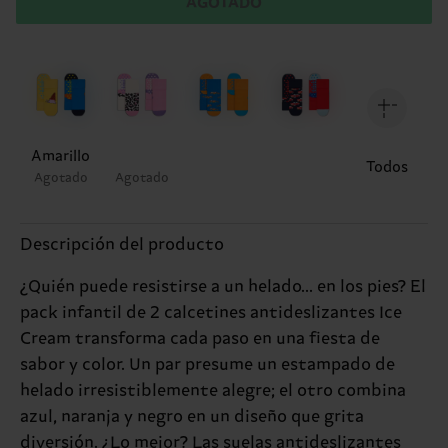
AGOTADO
Amarillo
Todos
Agotado
Agotado
Descripción del producto
¿Quién puede resistirse a un helado... en los pies? El
pack infantil de 2 calcetines antideslizantes Ice
Cream transforma cada paso en una fiesta de
sabor y color. Un par presume un estampado de
helado irresistiblemente alegre; el otro combina
azul, naranja y negro en un diseño que grita
diversión. ¿Lo mejor? Las suelas antideslizantes