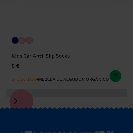
Kids Car Anti-Slip Socks
8 €
STOCK BAJO
MEZCLA DE ALGODÓN ORGÁNICO