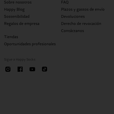
Sobre nosotros
FAQ
Happy Blog
Plazos y gastos de envío
Sostenibilidad
Devoluciones
Regalos de empresa
Derecho de revocación
Contáctanos
Tiendas
Oportunidades profesionales
Sigue a Happy Socks