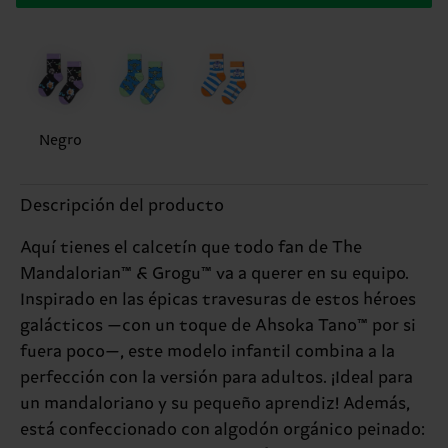
Negro
Descripción del producto
Aquí tienes el calcetín que todo fan de The
Mandalorian™ & Grogu™ va a querer en su equipo.
Inspirado en las épicas travesuras de estos héroes
galácticos —con un toque de Ahsoka Tano™ por si
fuera poco—, este modelo infantil combina a la
perfección con la versión para adultos. ¡Ideal para
un mandaloriano y su pequeño aprendiz! Además,
está confeccionado con algodón orgánico peinado: