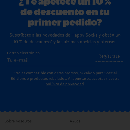
¿Te apetece un 10 %
de descuento en tu
primer pedido?
Suscríbete a las novedades de Happy Socks y obtén un
10 % de descuento* y las últimas noticias y ofertas.
Correo electrónico
Regístrate
* No es compatible con otras promos, ni válido para Special
Editions o productos rebajados. Al apuntarte, aceptas nuestra
política de privacidad
.
Sobre nosotros
Ayuda