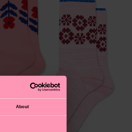
About