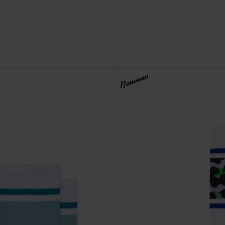
Nouveau