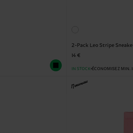
2-Pack Leo Stripe Sneake
14 €
IN STOCK
ÉCONOMISEZ MIN. 15
Nouveau