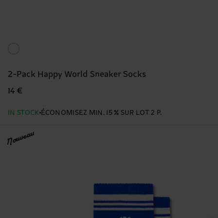
2-Pack Happy World Sneaker Socks
14 €
IN STOCK
ÉCONOMISEZ MIN. 15 % SUR LOT 2 P.
Nouveau