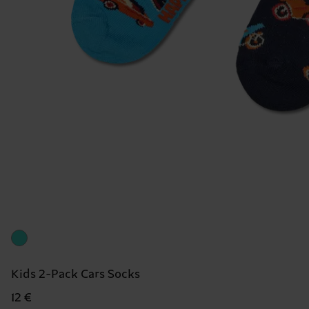
Kids 2-Pack Cars Socks
12 €