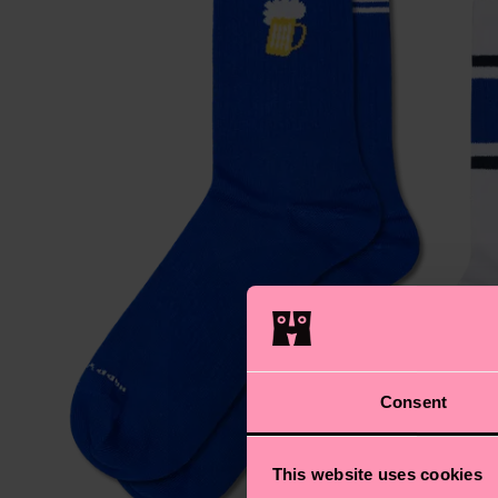
Consent
This website uses cookies