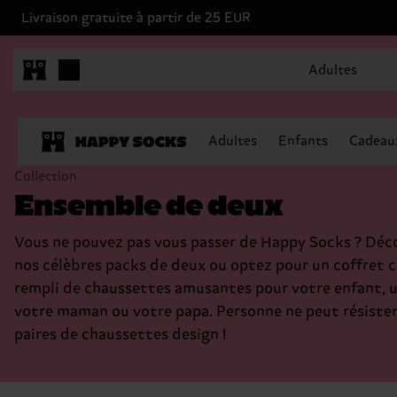
Livraison gratuite à partir de 25 EUR
Adultes
Adultes
Enfants
Cadeau
Collection
Ensemble de deux
Vous ne pouvez pas vous passer de Happy Socks ? Déc
nos célèbres packs de deux ou optez pour un coffret 
rempli de chaussettes amusantes pour votre enfant, u
votre maman ou votre papa. Personne ne peut résister
paires de chaussettes design !