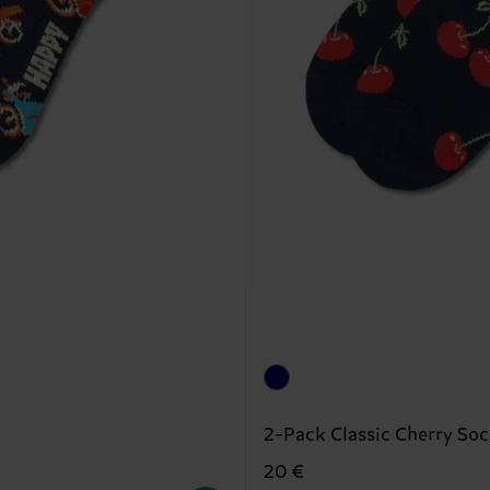
2-Pack Classic Cherry Soc
20 €