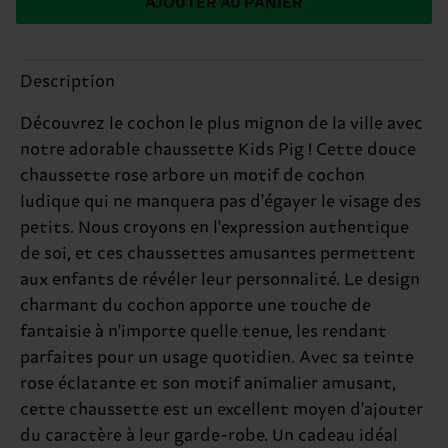
AJOUTER AU PANIER
Description
Découvrez le cochon le plus mignon de la ville avec
notre adorable chaussette Kids Pig ! Cette douce
chaussette rose arbore un motif de cochon
ludique qui ne manquera pas d'égayer le visage des
petits. Nous croyons en l'expression authentique
de soi, et ces chaussettes amusantes permettent
aux enfants de révéler leur personnalité. Le design
charmant du cochon apporte une touche de
fantaisie à n'importe quelle tenue, les rendant
parfaites pour un usage quotidien. Avec sa teinte
rose éclatante et son motif animalier amusant,
cette chaussette est un excellent moyen d'ajouter
du caractère à leur garde-robe. Un cadeau idéal