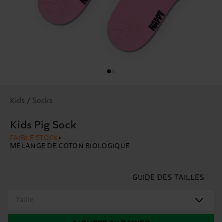
Kids / Socks
Kids Pig Sock
FAIBLE STOCK
MÉLANGE DE COTON BIOLOGIQUE
GUIDE DES TAILLES
Taille