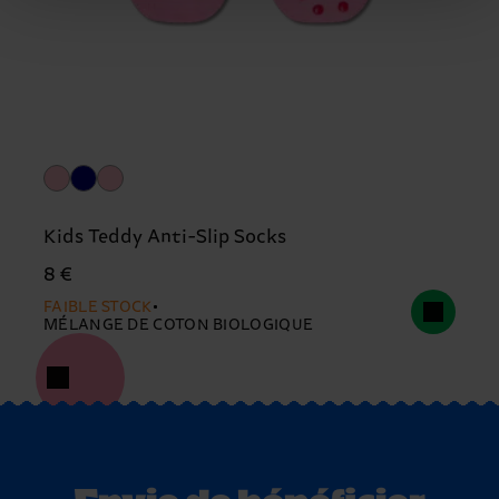
Kids Teddy Anti-Slip Socks
8 €
FAIBLE STOCK
MÉLANGE DE COTON BIOLOGIQUE
Envie de bénéficier