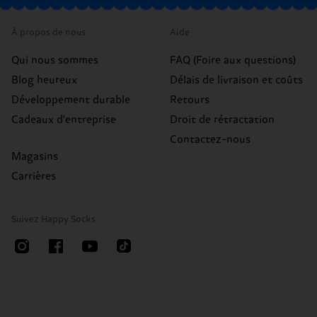
À propos de nous
Aide
Qui nous sommes
FAQ (Foire aux questions)
Blog heureux
Délais de livraison et coûts
Développement durable
Retours
Cadeaux d'entreprise
Droit de rétractation
Contactez-nous
Magasins
Carrières
Suivez Happy Socks