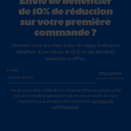
de 10% de réduction
sur votre première
commande ?
Abonnez-vous aux mises à jour de Happy Socks pour
bénéficier d'une remise de 10 %* et des dernières
actualités et offres.
E-mail
Inscription
*Ne peut pas être combiné avec d'autres offres ou utilisé sur les
éditions limitées/spéciales et les articles en solde. En vous
inscrivant, vous acceptez nos conditions.
politique de
confidentialité