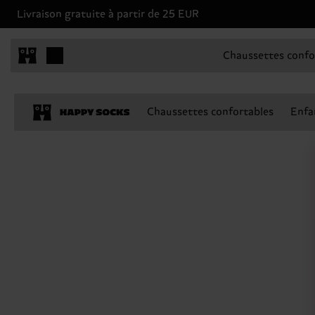
Livraison gratuite à partir de 25 EUR
Chaussettes confo
Chaussettes confortables
Enfa