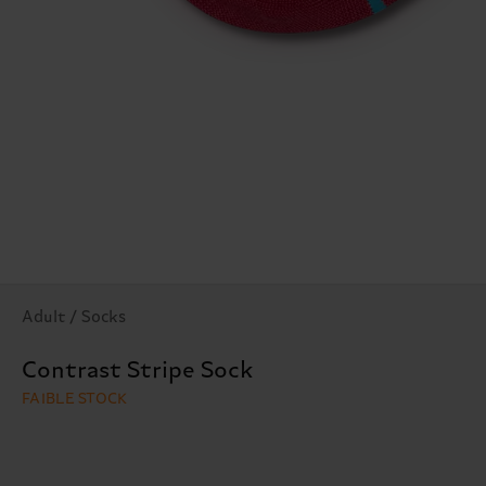
Adult / Socks
Contrast Stripe Sock
FAIBLE STOCK