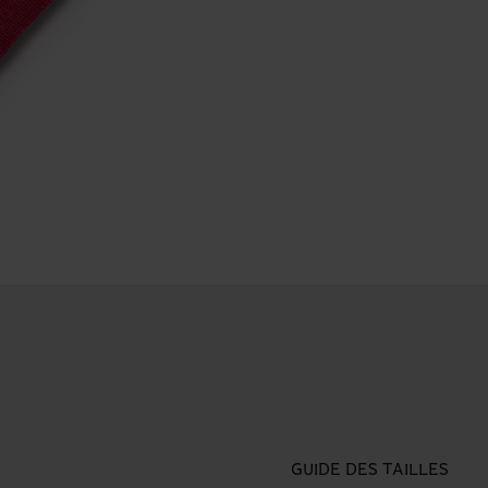
GUIDE DES TAILLES