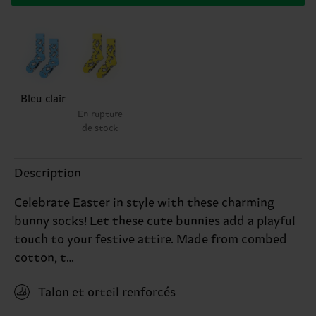
Bleu clair
En rupture
de stock
Description
Celebrate Easter in style with these charming
bunny socks! Let these cute bunnies add a playful
touch to your festive attire. Made from combed
cotton, t…
Talon et orteil renforcés