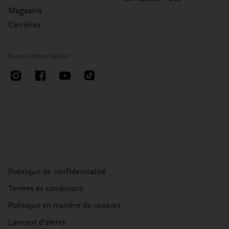
Magasins
Carrières
Suivez Happy Socks
Politique de confidentialité
Termes et conditions
Politique en matière de cookies
Lanceur d'alerte