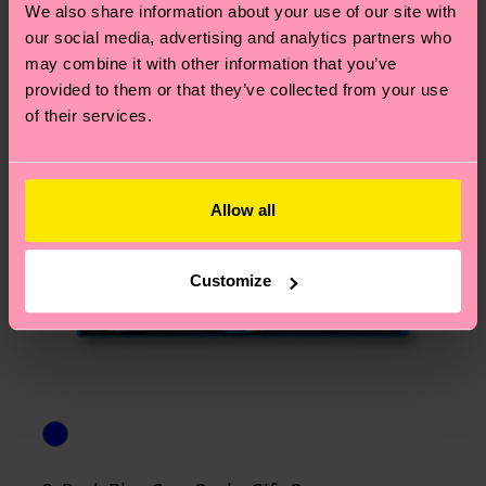
We also share information about your use of our site with
our social media, advertising and analytics partners who
may combine it with other information that you’ve
provided to them or that they’ve collected from your use
of their services.
Allow all
Customize