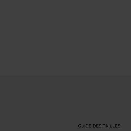
GUIDE DES TAILLES