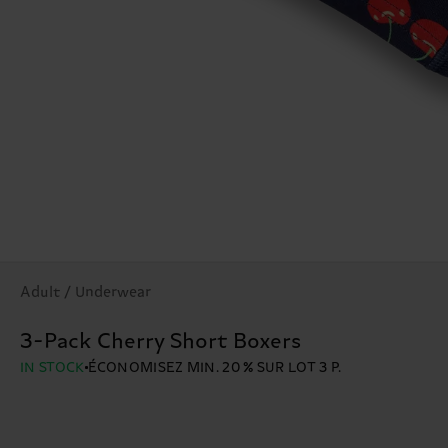
Adult / Underwear
3-Pack Cherry Short Boxers
IN STOCK
ÉCONOMISEZ MIN. 20 % SUR LOT 3 P.