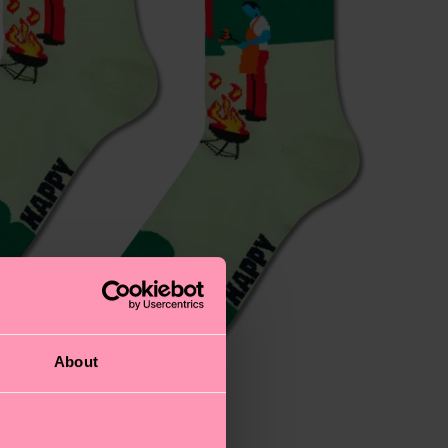
About