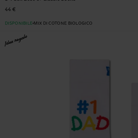
44 €
DISPONIBILE
MIX DI COTONE BIOLOGICO
Idea regalo