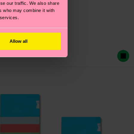
se our traffic. We also share
ers who may combine it with
 services.
Allow all