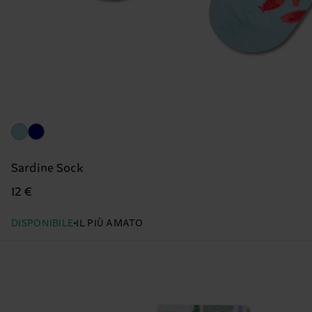
Sardine Sock
12 €
DISPONIBILE
IL PIÙ AMATO