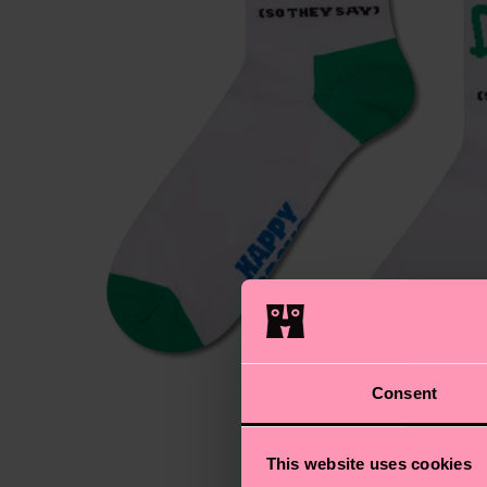
Consent
This website uses cookies