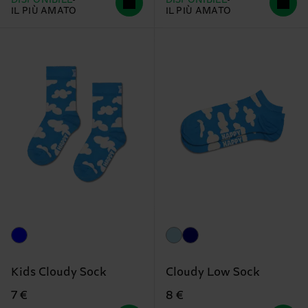
DISPONIBILE
DISPONIBILE
IL PIÙ AMATO
IL PIÙ AMATO
Kids Cloudy Sock
Cloudy Low Sock
7 €
8 €