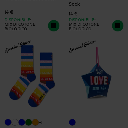
Sock
14 €
14 €
DISPONIBILE
DISPONIBILE
MIX DI COTONE
MIX DI COTONE
BIOLOGICO
BIOLOGICO
Special Edition
Special Edition
+1