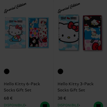
Special Edition
Special Edition
Hello Kitty 6-Pack
Hello Kitty 3-Pack
Socks Gift Set
Socks Gift Set
68 €
38 €
DISPONIBILE
DISPONIBILE