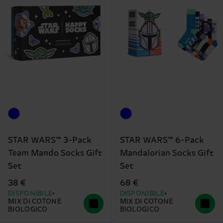
STAR WARS™ 3-Pack
STAR WARS™ 6-Pack
Team Mando Socks Gift
Mandalorian Socks Gift
Set
Set
38 €
68 €
DISPONIBILE
DISPONIBILE
MIX DI COTONE
MIX DI COTONE
BIOLOGICO
BIOLOGICO