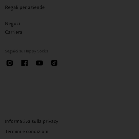
Regali per aziende
Negozi
Carriera
Seguici su Happy Socks
Informativa sulla privacy
Termini e condizioni