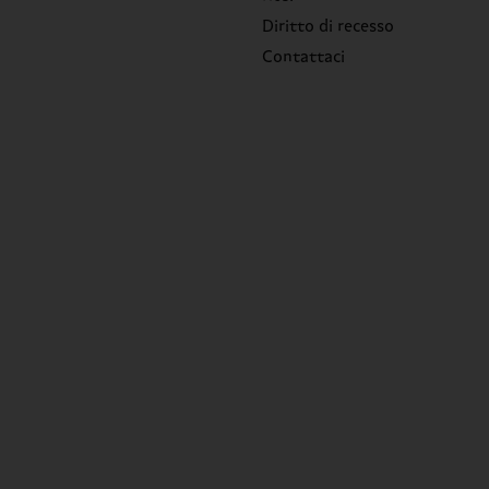
Diritto di recesso
Contattaci