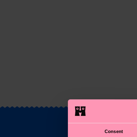
Consent