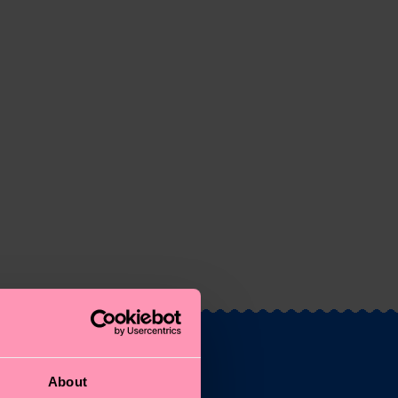
About