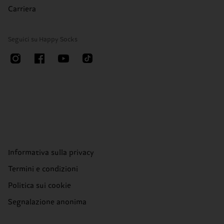
Carriera
Seguici su Happy Socks
Informativa sulla privacy
Termini e condizioni
Politica sui cookie
Segnalazione anonima