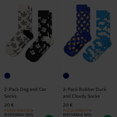
2-Pack Dog and Cat
2-Pack Rubber Duck
Socks
and Cloudy Socks
20 €
20 €
POCHI RIMASTI
POCHI RIMASTI
RISPARMIA MIN.
RISPARMIA MIN.