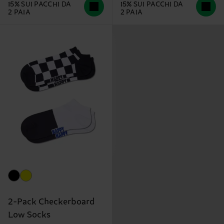
15% SUI PACCHI DA
15% SUI PACCHI DA
2 PAIA
2 PAIA
2-Pack Checkerboard
Low Socks