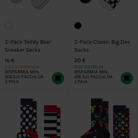
2-Pack Teddy Bear
2-Pack Classic Big Dot
Sneaker Socks
Socks
16 €
20 €
POCHI RIMASTI
DISPONIBILE
RISPARMIA MIN.
RISPARMIA MIN.
15% SUI PACCHI DA
15% SUI PACCHI DA
2 PAIA
2 PAIA