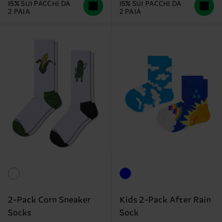
15% SUI PACCHI DA
15% SUI PACCHI DA
2 PAIA
2 PAIA
2-Pack Corn Sneaker
Kids 2-Pack After Rain
Socks
Sock