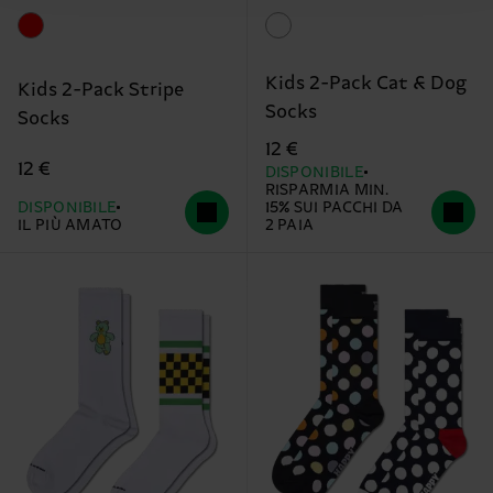
Kids 2-Pack Cat & Dog
Kids 2-Pack Stripe
Socks
Socks
12 €
12 €
DISPONIBILE
RISPARMIA MIN.
DISPONIBILE
15% SUI PACCHI DA
IL PIÙ AMATO
2 PAIA