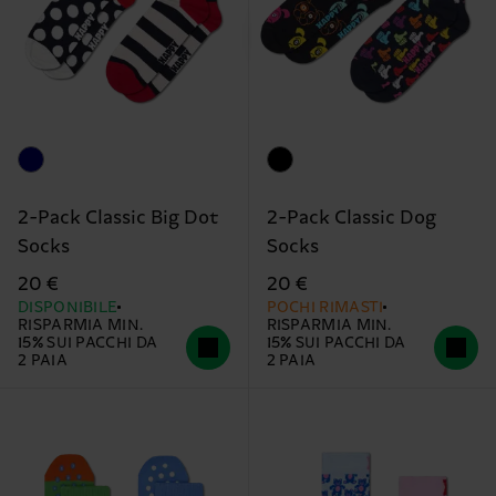
2-Pack Classic Big Dot
2-Pack Classic Dog
Socks
Socks
20 €
20 €
DISPONIBILE
POCHI RIMASTI
RISPARMIA MIN.
RISPARMIA MIN.
15% SUI PACCHI DA
15% SUI PACCHI DA
2 PAIA
2 PAIA