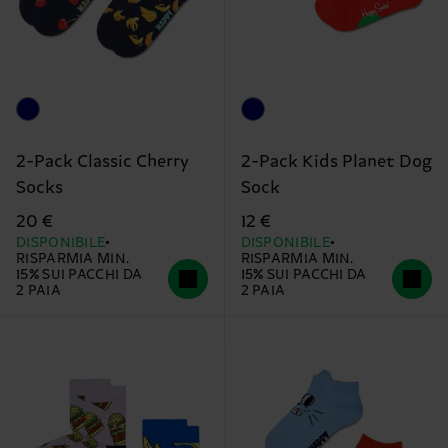
2-Pack Classic Cherry
2-Pack Kids Planet Dog
Socks
Sock
20 €
12 €
DISPONIBILE
DISPONIBILE
RISPARMIA MIN.
RISPARMIA MIN.
15% SUI PACCHI DA
15% SUI PACCHI DA
2 PAIA
2 PAIA