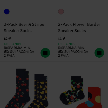
2-Pack Beer & Stripe
2-Pack Flower Border
Sneaker Socks
Sneaker Socks
14 €
14 €
DISPONIBILE
DISPONIBILE
RISPARMIA MIN.
RISPARMIA MIN.
15% SUI PACCHI DA
15% SUI PACCHI DA
2 PAIA
2 PAIA