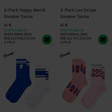
2-Pack Happy World
2-Pack Leo Stripe
Sneaker Socks
Sneaker Socks
14 €
14 €
DISPONIBILE
DISPONIBILE
RISPARMIA MIN.
RISPARMIA MIN.
15% SUI PACCHI DA
15% SUI PACCHI DA
2 PAIA
2 PAIA
Novità
Novità