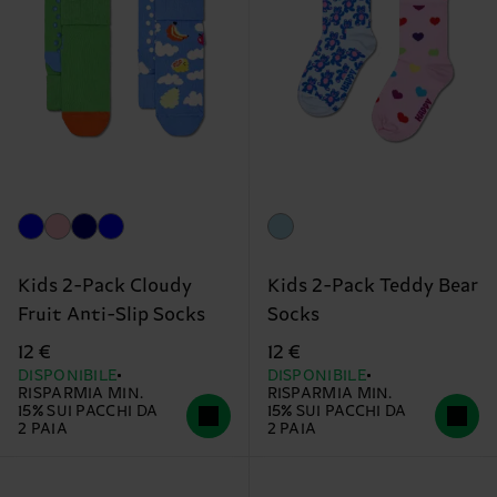
Kids 2-Pack Cloudy
Kids 2-Pack Teddy Bear
Fruit Anti-Slip Socks
Socks
12 €
12 €
DISPONIBILE
DISPONIBILE
RISPARMIA MIN.
RISPARMIA MIN.
15% SUI PACCHI DA
15% SUI PACCHI DA
2 PAIA
2 PAIA