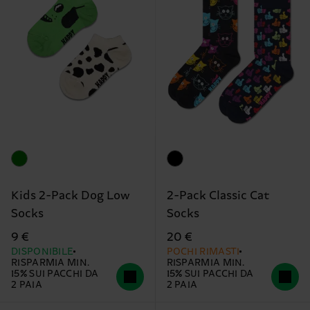
Kids 2-Pack Dog Low
2-Pack Classic Cat
Socks
Socks
9 €
20 €
DISPONIBILE
POCHI RIMASTI
RISPARMIA MIN.
RISPARMIA MIN.
15% SUI PACCHI DA
15% SUI PACCHI DA
2 PAIA
2 PAIA