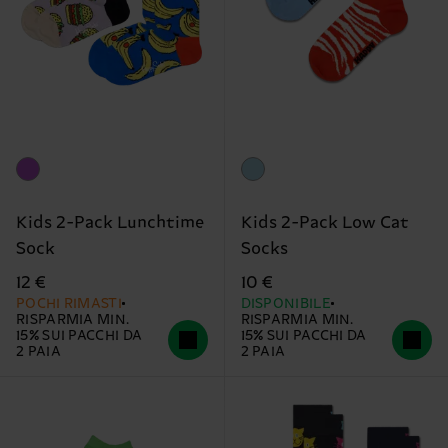
Kids 2-Pack Lunchtime
Kids 2-Pack Low Cat
Sock
Socks
12 €
10 €
POCHI RIMASTI
DISPONIBILE
RISPARMIA MIN.
RISPARMIA MIN.
15% SUI PACCHI DA
15% SUI PACCHI DA
2 PAIA
2 PAIA