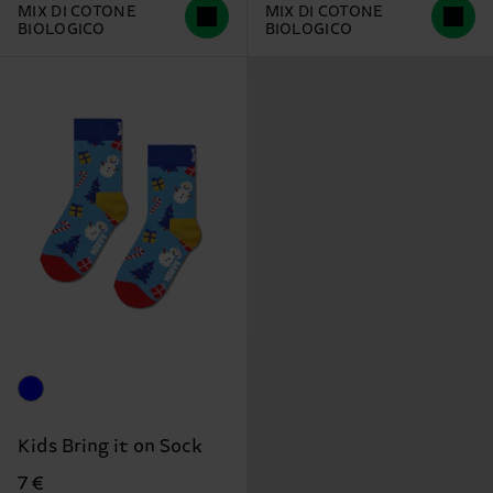
MIX DI COTONE
MIX DI COTONE
BIOLOGICO
BIOLOGICO
Kids Bring it on Sock
7 €