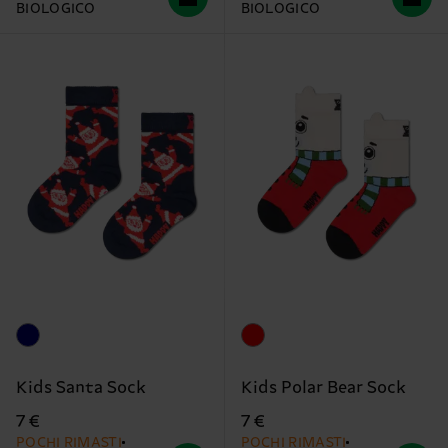
BIOLOGICO
BIOLOGICO
Kids Santa Sock
Kids Polar Bear Sock
7 €
7 €
POCHI RIMASTI
POCHI RIMASTI