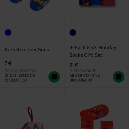
3-Pack Kids Holiday
Kids Reindeer Sock
Socks Gift Set
7 €
21 €
POCHI RIMASTI
DISPONIBILE
MIX DI COTONE
MIX DI COTONE
BIOLOGICO
BIOLOGICO