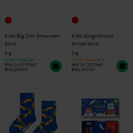
Kids Big Dot Snowman
Kids Gingerbread
Sock
Stripe Sock
7 €
7 €
DISPONIBILE
POCHI RIMASTI
MIX DI COTONE
MIX DI COTONE
BIOLOGICO
BIOLOGICO