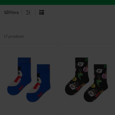
Filtra
17 prodotti