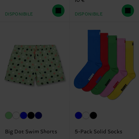
10 €
DISPONIBILE
DISPONIBILE
Big Dot Swim Shorts
5-Pack Solid Socks