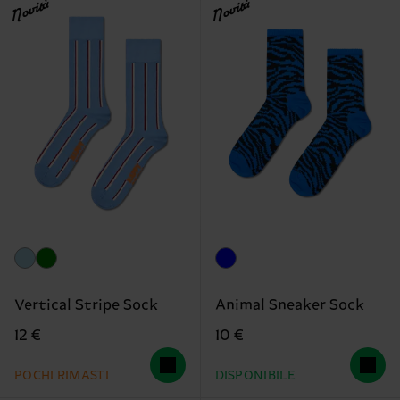
Novità
Novità
Vertical Stripe Sock
Animal Sneaker Sock
12 €
10 €
POCHI RIMASTI
DISPONIBILE