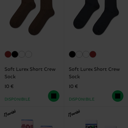
Soft Lurex Short Crew
Soft Lurex Short Crew
Sock
Sock
10 €
10 €
DISPONIBILE
DISPONIBILE
Novità
Novità