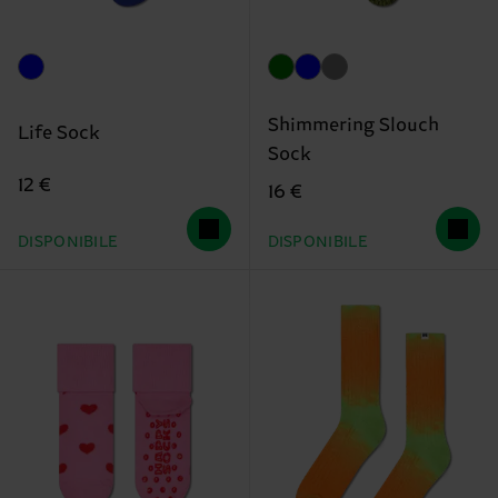
Shimmering Slouch
Life Sock
Sock
12 €
16 €
DISPONIBILE
DISPONIBILE