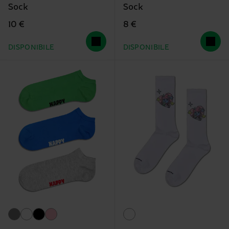
Sock
Sock
10 €
8 €
DISPONIBILE
DISPONIBILE