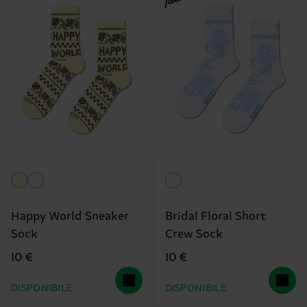
Happy World Sneaker
Bridal Floral Short
Sock
Crew Sock
10 €
10 €
DISPONIBILE
DISPONIBILE