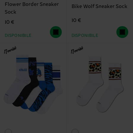
Flower Border Sneaker
Bike Wolf Sneaker Sock
Sock
10 €
10 €
DISPONIBILE
DISPONIBILE
Novità
Novità