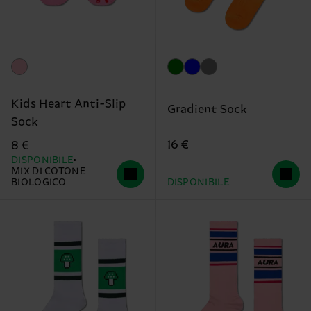
Kids Heart Anti-Slip
Gradient Sock
Sock
16 €
8 €
DISPONIBILE
MIX DI COTONE
BIOLOGICO
DISPONIBILE