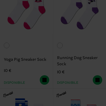
Running Dog Sneaker
Yoga Pig Sneaker Sock
Sock
10 €
10 €
DISPONIBILE
DISPONIBILE
Novità
Novità