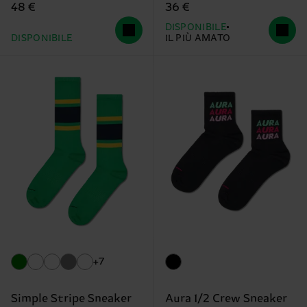
48 €
36 €
DISPONIBILE
DISPONIBILE
IL PIÙ AMATO
+7
Simple Stripe Sneaker
Aura 1/2 Crew Sneaker