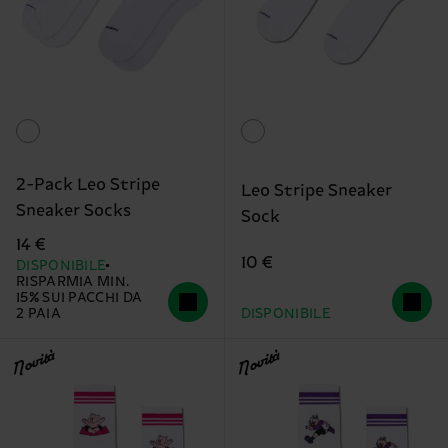
2-Pack Leo Stripe
Leo Stripe Sneaker
Sneaker Socks
Sock
14 €
10 €
DISPONIBILE
RISPARMIA MIN.
15% SUI PACCHI DA
2 PAIA
DISPONIBILE
Novità
Novità