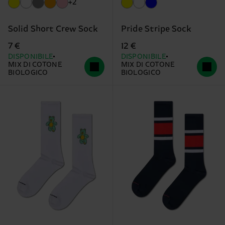
+2
Solid Short Crew Sock
Pride Stripe Sock
7 €
12 €
DISPONIBILE
DISPONIBILE
MIX DI COTONE
MIX DI COTONE
BIOLOGICO
BIOLOGICO