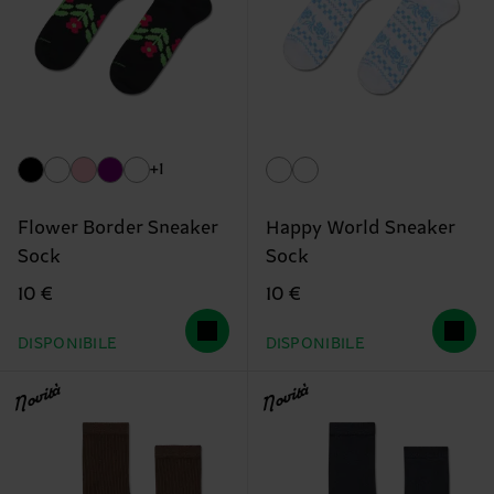
+1
Flower Border Sneaker
Happy World Sneaker
Sock
Sock
10 €
10 €
DISPONIBILE
DISPONIBILE
Novità
Novità