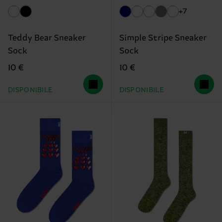
+7
Teddy Bear Sneaker
Simple Stripe Sneaker
Sock
Sock
10 €
10 €
DISPONIBILE
DISPONIBILE