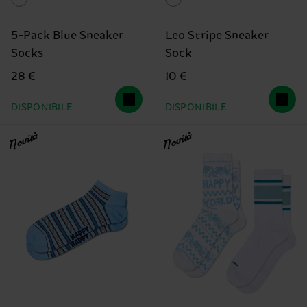
5-Pack Blue Sneaker
Leo Stripe Sneaker
Socks
Sock
28 €
10 €
DISPONIBILE
DISPONIBILE
Novità
Novità