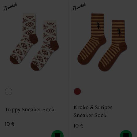
Novità
Novità
Kroko & Stripes
Trippy Sneaker Sock
Sneaker Sock
10 €
10 €