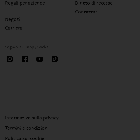
Regali per aziende
Diritto di recesso
Contattaci
Negozi
Carriera
Seguici su Happy Socks
Informativa sulla privacy
Termini e condizioni
Politica sui cookie