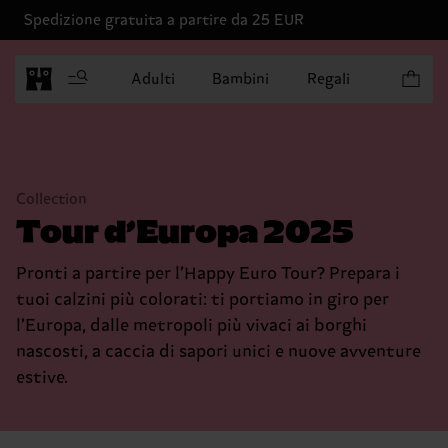
Spedizione gratuita a partire da 25 EUR
Articoli 
Adulti
Bambini
Regali
Collection
Tour d’Europa 2025
Pronti a partire per l’Happy Euro Tour? Prepara i
tuoi calzini più colorati: ti portiamo in giro per
l’Europa, dalle metropoli più vivaci ai borghi
nascosti, a caccia di sapori unici e nuove avventure
estive.