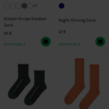
+7
Simple Stripe Sneaker
Night Driving Sock
Sock
12 €
10 €
DISPONIBILE
DISPONIBILE