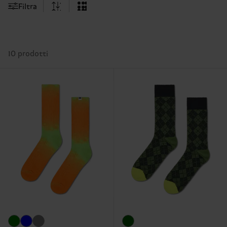
Filtra
10 prodotti