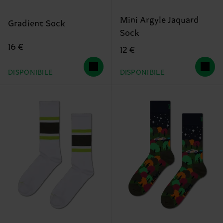
Mini Argyle Jaquard
Gradient Sock
Sock
16 €
12 €
DISPONIBILE
DISPONIBILE