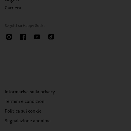
Carriera
Seguici su Happy Socks
Informativa sulla privacy
Termini e condizioni
Politica sui cookie
Segnalazione anonima