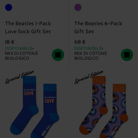
The Beatles 1-Pack
The Beatles 6-Pack
Love Sock Gift Set
Gift Set
18 €
68 €
DISPONIBILE
DISPONIBILE
MIX DI COTONE
MIX DI COTONE
BIOLOGICO
BIOLOGICO
Special Edition
Special Edition