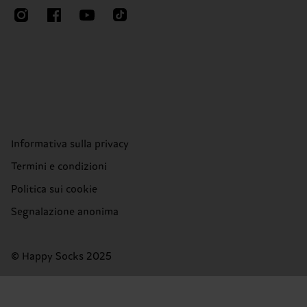
Informativa sulla privacy
Termini e condizioni
Politica sui cookie
Segnalazione anonima
© Happy Socks 2025